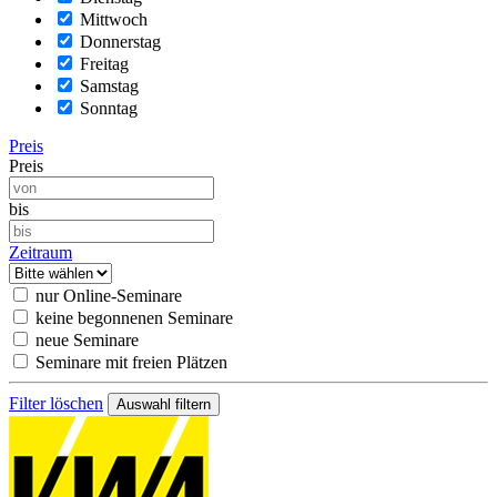
Mittwoch
Donnerstag
Freitag
Samstag
Sonntag
Preis
Preis
bis
Zeitraum
nur Online-Seminare
keine begonnenen Seminare
neue Seminare
Seminare mit freien Plätzen
Filter löschen