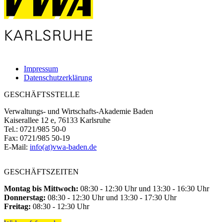
Impressum
Datenschutzerklärung
GESCHÄFTSSTELLE
Verwaltungs- und Wirtschafts-Akademie Baden
Kaiserallee 12 e, 76133 Karlsruhe
Tel.: 0721/985 50-0
Fax: 0721/985 50-19
E-Mail:
info(at)vwa-baden.de
GESCHÄFTSZEITEN
Montag bis Mittwoch:
08:30 - 12:30 Uhr und 13:30 - 16:30 Uhr
Donnerstag:
08:30 - 12:30 Uhr und 13:30 - 17:30 Uhr
Freitag:
08:30 - 12:30 Uhr