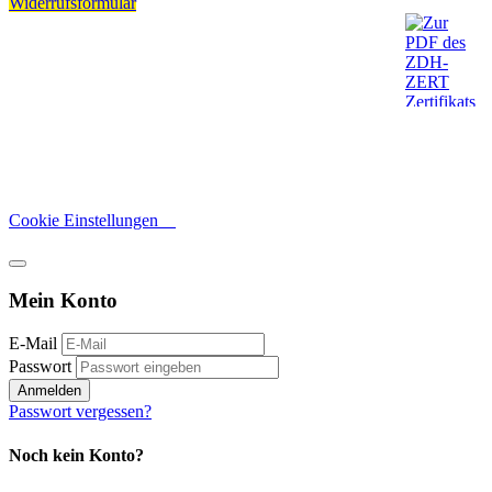
Widerrufsformular
Cookie Einstellungen
Mein Konto
E-Mail
Passwort
Anmelden
Passwort vergessen?
Noch kein Konto?