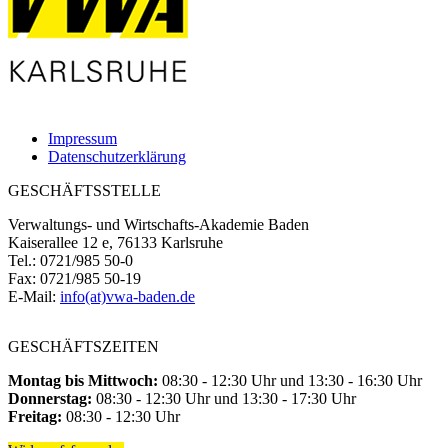
Impressum
Datenschutzerklärung
GESCHÄFTSSTELLE
Verwaltungs- und Wirtschafts-Akademie Baden
Kaiserallee 12 e, 76133 Karlsruhe
Tel.: 0721/985 50-0
Fax: 0721/985 50-19
E-Mail:
info(at)vwa-baden.de
GESCHÄFTSZEITEN
Montag bis Mittwoch:
08:30 - 12:30 Uhr und 13:30 - 16:30 Uhr
Donnerstag:
08:30 - 12:30 Uhr und 13:30 - 17:30 Uhr
Freitag:
08:30 - 12:30 Uhr