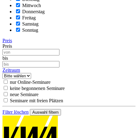
Mittwoch
Donnerstag
Freitag
Samstag
Sonntag
Preis
Preis
bis
Zeitraum
nur Online-Seminare
keine begonnenen Seminare
neue Seminare
Seminare mit freien Plätzen
Filter löschen