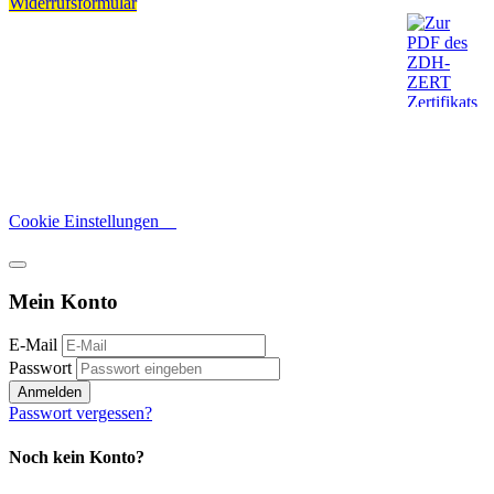
Widerrufsformular
Cookie Einstellungen
Mein Konto
E-Mail
Passwort
Anmelden
Passwort vergessen?
Noch kein Konto?