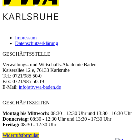
Impressum
Datenschutzerklärung
GESCHÄFTSSTELLE
Verwaltungs- und Wirtschafts-Akademie Baden
Kaiserallee 12 e, 76133 Karlsruhe
Tel.: 0721/985 50-0
Fax: 0721/985 50-19
E-Mail:
info(at)vwa-baden.de
GESCHÄFTSZEITEN
Montag bis Mittwoch:
08:30 - 12:30 Uhr und 13:30 - 16:30 Uhr
Donnerstag:
08:30 - 12:30 Uhr und 13:30 - 17:30 Uhr
Freitag:
08:30 - 12:30 Uhr
Widerrufsformular