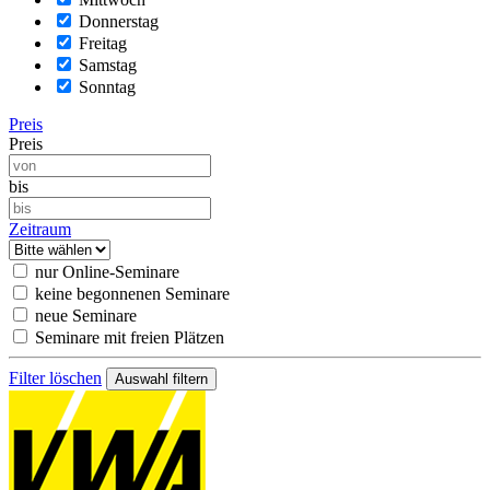
Donnerstag
Freitag
Samstag
Sonntag
Preis
Preis
bis
Zeitraum
nur Online-Seminare
keine begonnenen Seminare
neue Seminare
Seminare mit freien Plätzen
Filter löschen