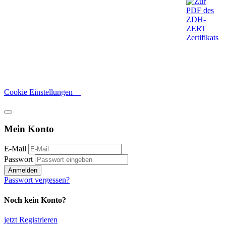
Cookie Einstellungen
Mein Konto
E-Mail
Passwort
Anmelden
Passwort vergessen?
Noch kein Konto?
jetzt Registrieren