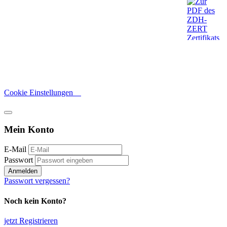
Cookie Einstellungen
Mein Konto
E-Mail
Passwort
Anmelden
Passwort vergessen?
Noch kein Konto?
jetzt Registrieren