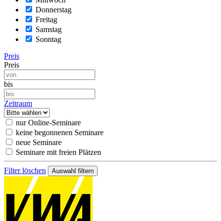
Donnerstag
Freitag
Samstag
Sonntag
Preis
Preis
bis
Zeitraum
nur Online-Seminare
keine begonnenen Seminare
neue Seminare
Seminare mit freien Plätzen
Filter löschen