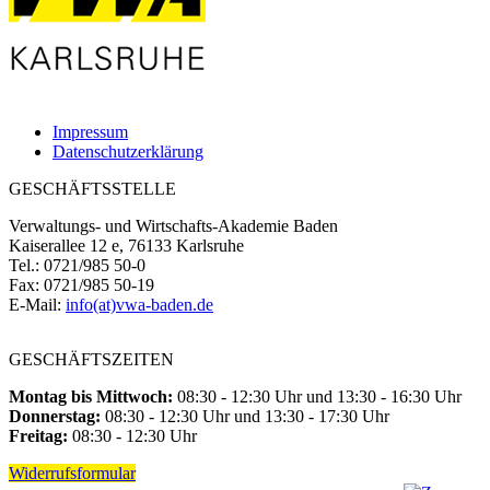
Impressum
Datenschutzerklärung
GESCHÄFTSSTELLE
Verwaltungs- und Wirtschafts-Akademie Baden
Kaiserallee 12 e, 76133 Karlsruhe
Tel.: 0721/985 50-0
Fax: 0721/985 50-19
E-Mail:
info(at)vwa-baden.de
GESCHÄFTSZEITEN
Montag bis Mittwoch:
08:30 - 12:30 Uhr und 13:30 - 16:30 Uhr
Donnerstag:
08:30 - 12:30 Uhr und 13:30 - 17:30 Uhr
Freitag:
08:30 - 12:30 Uhr
Widerrufsformular