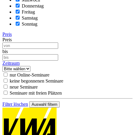
Donnerstag
Freitag
Samstag
Sonntag
Preis
Preis
bis
Zeitraum
nur Online-Seminare
keine begonnenen Seminare
neue Seminare
Seminare mit freien Plätzen
Filter löschen