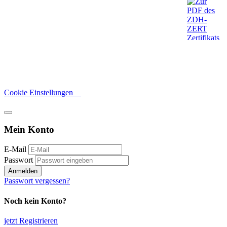
Cookie Einstellungen
Mein Konto
E-Mail
Passwort
Anmelden
Passwort vergessen?
Noch kein Konto?
jetzt Registrieren