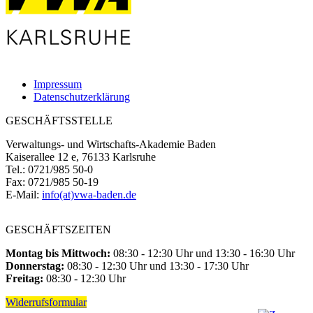
Impressum
Datenschutzerklärung
GESCHÄFTSSTELLE
Verwaltungs- und Wirtschafts-Akademie Baden
Kaiserallee 12 e, 76133 Karlsruhe
Tel.: 0721/985 50-0
Fax: 0721/985 50-19
E-Mail:
info(at)vwa-baden.de
GESCHÄFTSZEITEN
Montag bis Mittwoch:
08:30 - 12:30 Uhr und 13:30 - 16:30 Uhr
Donnerstag:
08:30 - 12:30 Uhr und 13:30 - 17:30 Uhr
Freitag:
08:30 - 12:30 Uhr
Widerrufsformular