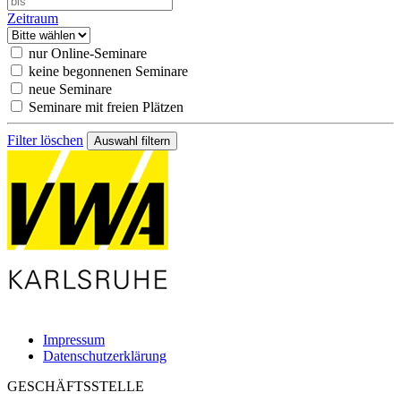
Zeitraum
nur Online-Seminare
keine begonnenen Seminare
neue Seminare
Seminare mit freien Plätzen
Filter löschen
Impressum
Datenschutzerklärung
GESCHÄFTSSTELLE