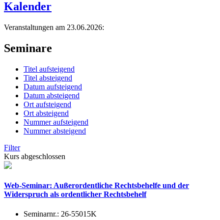
Kalender
Veranstaltungen am 23.06.2026:
Seminare
Titel aufsteigend
Titel absteigend
Datum aufsteigend
Datum absteigend
Ort aufsteigend
Ort absteigend
Nummer aufsteigend
Nummer absteigend
Filter
Kurs abgeschlossen
Web-Seminar: Außerordentliche Rechtsbehelfe und der
Widerspruch als ordentlicher Rechtsbehelf
Seminarnr.:
26-55015K