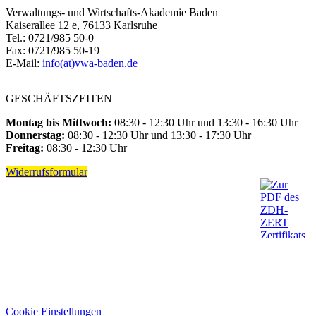
Verwaltungs- und Wirtschafts-Akademie Baden
Kaiserallee 12 e, 76133 Karlsruhe
Tel.: 0721/985 50-0
Fax: 0721/985 50-19
E-Mail:
info(at)vwa-baden.de
GESCHÄFTSZEITEN
Montag bis Mittwoch:
08:30 - 12:30 Uhr und 13:30 - 16:30 Uhr
Donnerstag:
08:30 - 12:30 Uhr und 13:30 - 17:30 Uhr
Freitag:
08:30 - 12:30 Uhr
Widerrufsformular
Cookie Einstellungen