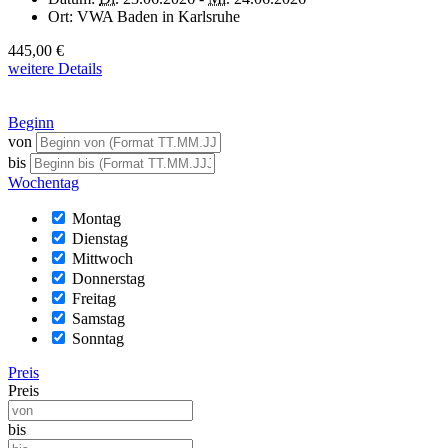
Ort:
VWA Baden in Karlsruhe
445,00 €
weitere Details
Beginn
von
bis
Wochentag
Montag
Dienstag
Mittwoch
Donnerstag
Freitag
Samstag
Sonntag
Preis
Preis
bis