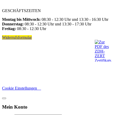
GESCHÄFTSZEITEN
Montag bis Mittwoch:
08:30 - 12:30 Uhr und 13:30 - 16:30 Uhr
Donnerstag:
08:30 - 12:30 Uhr und 13:30 - 17:30 Uhr
Freitag:
08:30 - 12:30 Uhr
Widerrufsformular
Cookie Einstellungen
Mein Konto