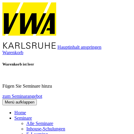
Hauptinhalt anspringen
Warenkorb
Warenkorb ist leer
Fügen Sie Seminare hinzu
zum Seminarangebot
Menü aufklappen
Home
Seminare
Alle Seminare
Inhouse-Schulungen