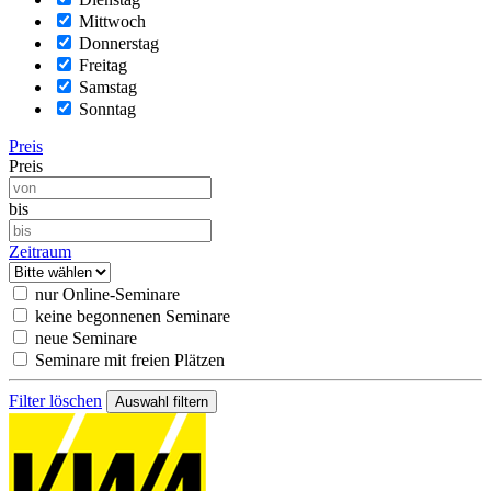
Mittwoch
Donnerstag
Freitag
Samstag
Sonntag
Preis
Preis
bis
Zeitraum
nur Online-Seminare
keine begonnenen Seminare
neue Seminare
Seminare mit freien Plätzen
Filter löschen