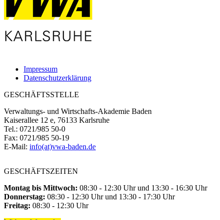
Impressum
Datenschutzerklärung
GESCHÄFTSSTELLE
Verwaltungs- und Wirtschafts-Akademie Baden
Kaiserallee 12 e, 76133 Karlsruhe
Tel.: 0721/985 50-0
Fax: 0721/985 50-19
E-Mail:
info(at)vwa-baden.de
GESCHÄFTSZEITEN
Montag bis Mittwoch:
08:30 - 12:30 Uhr und 13:30 - 16:30 Uhr
Donnerstag:
08:30 - 12:30 Uhr und 13:30 - 17:30 Uhr
Freitag:
08:30 - 12:30 Uhr