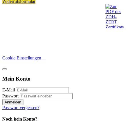
Widerrufsformular
Cookie Einstellungen
Mein Konto
E-Mail
Passwort
Anmelden
Passwort vergessen?
Noch kein Konto?