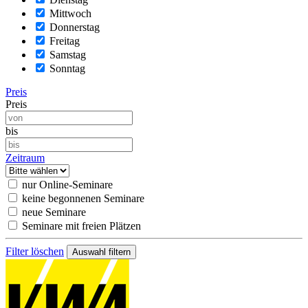
Mittwoch
Donnerstag
Freitag
Samstag
Sonntag
Preis
Preis
bis
Zeitraum
nur Online-Seminare
keine begonnenen Seminare
neue Seminare
Seminare mit freien Plätzen
Filter löschen