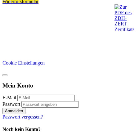
Widerrufsformular
Cookie Einstellungen
Mein Konto
E-Mail
Passwort
Anmelden
Passwort vergessen?
Noch kein Konto?