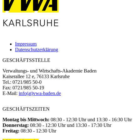
Impressum
Datenschutzerklärung
GESCHÄFTSSTELLE
Verwaltungs- und Wirtschafts-Akademie Baden
Kaiserallee 12 e, 76133 Karlsruhe
Tel.: 0721/985 50-0
Fax: 0721/985 50-19
E-Mail:
info(at)vwa-baden.de
GESCHÄFTSZEITEN
Montag bis Mittwoch:
08:30 - 12:30 Uhr und 13:30 - 16:30 Uhr
Donnerstag:
08:30 - 12:30 Uhr und 13:30 - 17:30 Uhr
Freitag:
08:30 - 12:30 Uhr