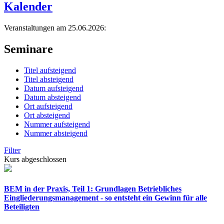
Kalender
Veranstaltungen am 25.06.2026:
Seminare
Titel aufsteigend
Titel absteigend
Datum aufsteigend
Datum absteigend
Ort aufsteigend
Ort absteigend
Nummer aufsteigend
Nummer absteigend
Filter
Kurs abgeschlossen
BEM in der Praxis, Teil 1: Grundlagen Betriebliches
Eingliederungsmanagement - so entsteht ein Gewinn für alle
Beteiligten