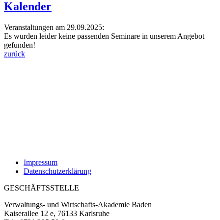
Kalender
Veranstaltungen am 29.09.2025:
Es wurden leider keine passenden Seminare in unserem Angebot
gefunden!
zurück
Impressum
Datenschutzerklärung
GESCHÄFTSSTELLE
Verwaltungs- und Wirtschafts-Akademie Baden
Kaiserallee 12 e, 76133 Karlsruhe