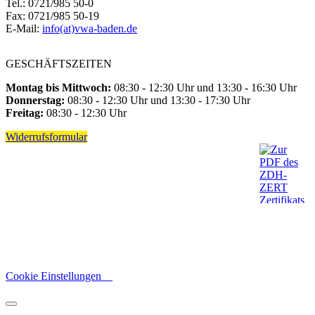
Tel.: 0721/985 50-0
Fax: 0721/985 50-19
E-Mail:
info(at)vwa-baden.de
GESCHÄFTSZEITEN
Montag bis Mittwoch:
08:30 - 12:30 Uhr und 13:30 - 16:30 Uhr
Donnerstag:
08:30 - 12:30 Uhr und 13:30 - 17:30 Uhr
Freitag:
08:30 - 12:30 Uhr
Widerrufsformular
Cookie Einstellungen