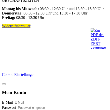
GESCHÄFTSZEITEN
Montag bis Mittwoch:
08:30 - 12:30 Uhr und 13:30 - 16:30 Uhr
Donnerstag:
08:30 - 12:30 Uhr und 13:30 - 17:30 Uhr
Freitag:
08:30 - 12:30 Uhr
Widerrufsformular
Cookie Einstellungen
Mein Konto
E-Mail
Passwort