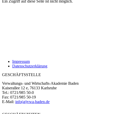
Ein Zugriff auf diese Seite ist nicht möglich.
Impressum
Datenschutzerklärung
GESCHÄFTSSTELLE
Verwaltungs- und Wirtschafts-Akademie Baden
Kaiserallee 12 e, 76133 Karlsruhe
Tel.: 0721/985 50-0
Fax: 0721/985 50-19
E-Mail:
info(at)vwa-baden.de