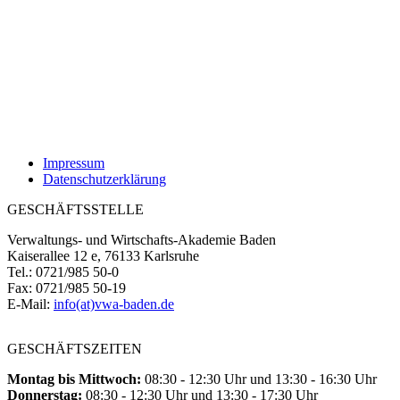
Impressum
Datenschutzerklärung
GESCHÄFTSSTELLE
Verwaltungs- und Wirtschafts-Akademie Baden
Kaiserallee 12 e, 76133 Karlsruhe
Tel.: 0721/985 50-0
Fax: 0721/985 50-19
E-Mail:
info(at)vwa-baden.de
GESCHÄFTSZEITEN
Montag bis Mittwoch:
08:30 - 12:30 Uhr und 13:30 - 16:30 Uhr
Donnerstag:
08:30 - 12:30 Uhr und 13:30 - 17:30 Uhr