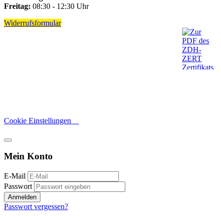
Freitag:
08:30 - 12:30 Uhr
Widerrufsformular
Cookie Einstellungen
Mein Konto
E-Mail
Passwort
Anmelden
Passwort vergessen?