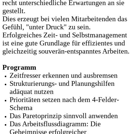
recht unterschiedliche Erwartungen an sie
gestellt.
Dies erzeugt bei vielen Mitarbeitenden das
Gefühl, "unter Druck" zu sein.
Erfolgreiches Zeit- und Selbstmanagement
ist eine gute Grundlage für effizientes und
gleichzeitig souverän-entspanntes Arbeiten.
Programm
Zeitfresser erkennen und ausbremsen
Strukturierungs- und Planungshilfen
adäquat nutzen
Prioritäten setzen nach dem 4-Felder-
Schema
Das Paretoprinzip sinnvoll anwenden
Das Arbeitsflussdiagramm: Die
Geheimnisse erfolgreicher