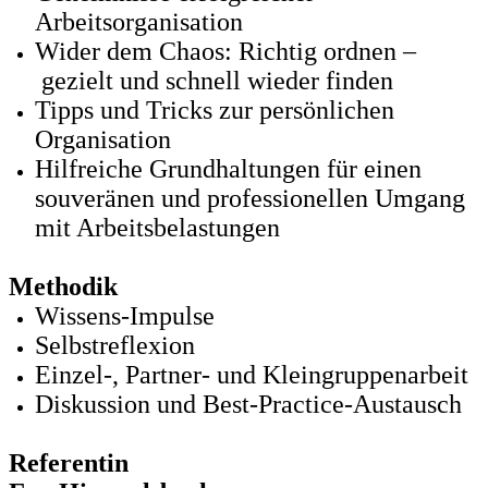
Arbeitsorganisation
Wider dem Chaos: Richtig ordnen –
gezielt und schnell wieder finden
Tipps und Tricks zur persönlichen
Organisation
Hilfreiche Grundhaltungen für einen
souveränen und professionellen Umgang
mit Arbeitsbelastungen
Methodik
Wissens-Impulse
Selbstreflexion
Einzel-, Partner- und Kleingruppenarbeit
Diskussion und Best-Practice-Austausch
Referentin