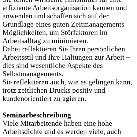
effiziente Arbeitsorganisation kennen und
anwenden und schaffen sich auf der
Grundlage eines guten Zeitmanagements
Möglichkeiten, um Störfaktoren im
Arbeitsalltag zu minimieren.
Dabei reflektieren Sie Ihren persönlichen
Arbeitsstil und Ihre Haltungen zur Arbeit –
dies sind wesentliche Aspekte des
Selbstmanagements.
Sie reflektieren auch, wie es gelingen kann,
trotz zeitlichen Drucks positiv und
kundenorientiert zu agieren.
Seminarbeschreibung
Viele Mitarbeitende haben eine hohe
Arbeitsdichte und es werden viele, auch