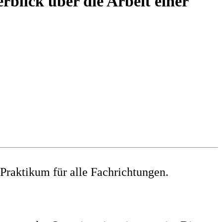
blick über die Arbeit einer
Praktikum für alle Fachrichtungen.