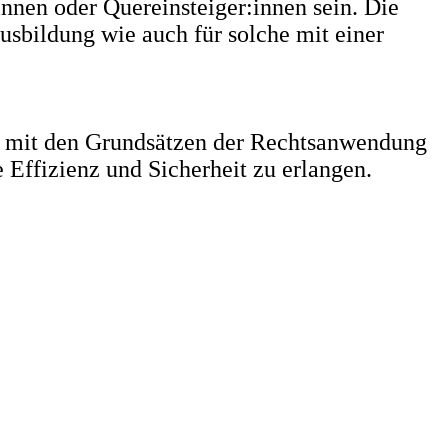
nnen oder Quereinsteiger:innen sein. Die
usbildung wie auch für solche mit einer
rn, mit den Grundsätzen der Rechtsanwendung
e Effizienz und Sicherheit zu erlangen.