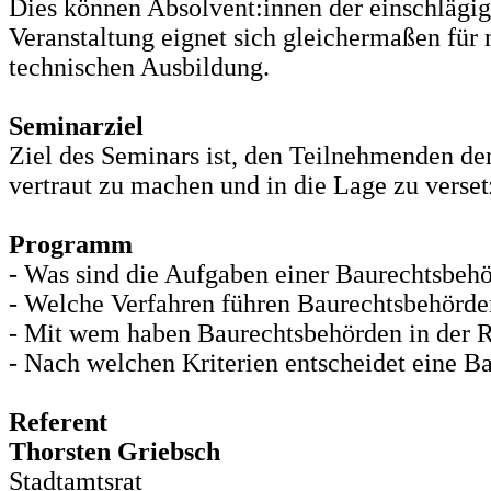
Dies können Absolvent:innen der einschlägig
Veranstaltung eignet sich gleichermaßen für 
technischen Ausbildung.
Seminarziel
Ziel des Seminars ist, den Teilnehmenden de
vertraut zu machen und in die Lage zu versetz
Programm
- Was sind die Aufgaben einer Baurechtsbeh
- Welche Verfahren führen Baurechtsbehörde
- Mit wem haben Baurechtsbehörden in der R
- Nach welchen Kriterien entscheidet eine B
Referent
Thorsten Griebsch
Stadtamtsrat