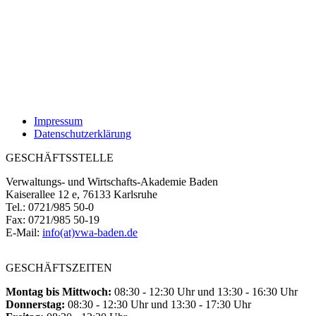
Impressum
Datenschutzerklärung
GESCHÄFTSSTELLE
Verwaltungs- und Wirtschafts-Akademie Baden
Kaiserallee 12 e, 76133 Karlsruhe
Tel.: 0721/985 50-0
Fax: 0721/985 50-19
E-Mail:
info(at)vwa-baden.de
GESCHÄFTSZEITEN
Montag bis Mittwoch:
08:30 - 12:30 Uhr und 13:30 - 16:30 Uhr
Donnerstag:
08:30 - 12:30 Uhr und 13:30 - 17:30 Uhr