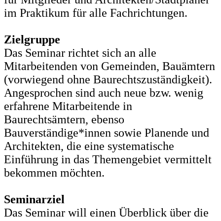
im Praktikum für alle Fachrichtungen.
Zielgruppe
Das Seminar richtet sich an alle
Mitarbeitenden von Gemeinden, Bauämtern
(vorwiegend ohne Baurechtszuständigkeit).
Angesprochen sind auch neue bzw. wenig
erfahrene Mitarbeitende in
Baurechtsämtern, ebenso
Bauverständige*innen sowie Planende und
Architekten, die eine systematische
Einführung in das Themengebiet vermittelt
bekommen möchten.
Seminarziel
Das Seminar will einen Überblick über die