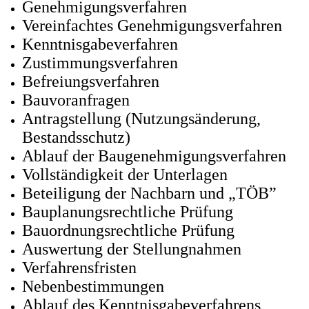
Genehmigungsverfahren
Vereinfachtes Genehmigungsverfahren
Kenntnisgabeverfahren
Zustimmungsverfahren
Befreiungsverfahren
Bauvoranfragen
Antragstellung (Nutzungsänderung,
Bestandsschutz)
Ablauf der Baugenehmigungsverfahren
Vollständigkeit der Unterlagen
Beteiligung der Nachbarn und „TÖB”
Bauplanungsrechtliche Prüfung
Bauordnungsrechtliche Prüfung
Auswertung der Stellungnahmen
Verfahrensfristen
Nebenbestimmungen
Ablauf des Kenntnisgabeverfahrens