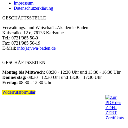
Impressum
Datenschutzerklärung
GESCHÄFTSSTELLE
Verwaltungs- und Wirtschafts-Akademie Baden
Kaiserallee 12 e, 76133 Karlsruhe
Tel.: 0721/985 50-0
Fax: 0721/985 50-19
E-Mail:
info(at)vwa-baden.de
GESCHÄFTSZEITEN
Montag bis Mittwoch:
08:30 - 12:30 Uhr und 13:30 - 16:30 Uhr
Donnerstag:
08:30 - 12:30 Uhr und 13:30 - 17:30 Uhr
Freitag:
08:30 - 12:30 Uhr
Widerrufsformular