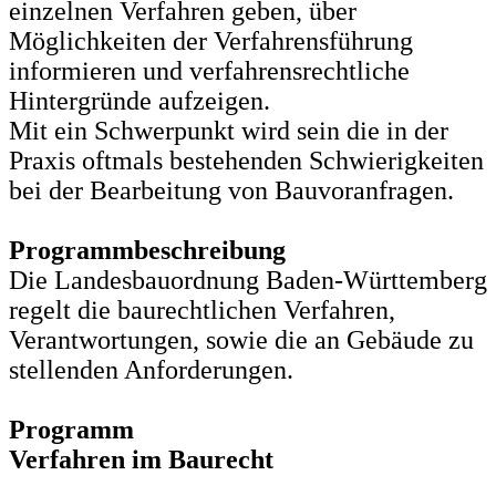
einzelnen Verfahren geben, über
Möglichkeiten der Verfahrensführung
informieren und verfahrensrechtliche
Hintergründe aufzeigen.
Mit ein Schwerpunkt wird sein die in der
Praxis oftmals bestehenden Schwierigkeiten
bei der Bearbeitung von Bauvoranfragen.
Programmbeschreibung
Die Landesbauordnung Baden-Württemberg
regelt die baurechtlichen Verfahren,
Verantwortungen, sowie die an Gebäude zu
stellenden Anforderungen.
Programm
Verfahren im Baurecht