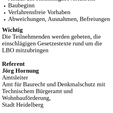
Baubeginn
Verfahrensfreie Vorhaben
Abweichungen, Ausnahmen, Befreiungen
Wichtig
Die Teilnehmenden werden gebeten, die
einschlägigen Gesetzestexte rund um die
LBO mitzubringen
Referent
Jörg Hornung
Amtsleiter
Amt für Baurecht und Denkmalschutz mit
Technischem Bürgeramt und
Wohnbauförderung,
Stadt Heidelberg