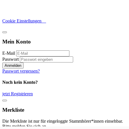
Cookie Einstellungen
Mein Konto
E-Mail
Passwort
Anmelden
Passwort vergessen?
Noch kein Konto?
jetzt Registrieren
Merkliste
Die Merkliste ist nur für eingeloggte Stammhörer*innen einsehbar.
Bitte melden Sie sich an.