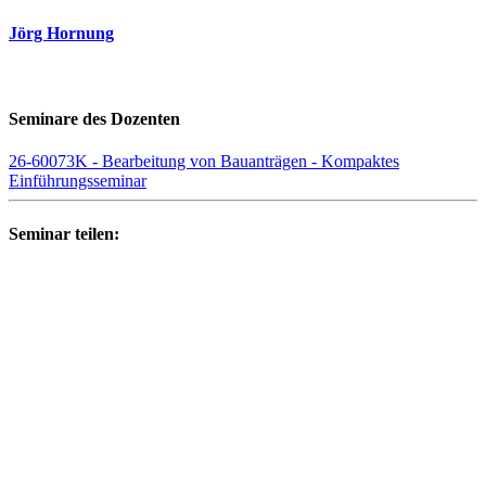
Jörg Hornung
Seminare des Dozenten
26-60073K - Bearbeitung von Bauanträgen - Kompaktes
Einführungsseminar
Seminar teilen: