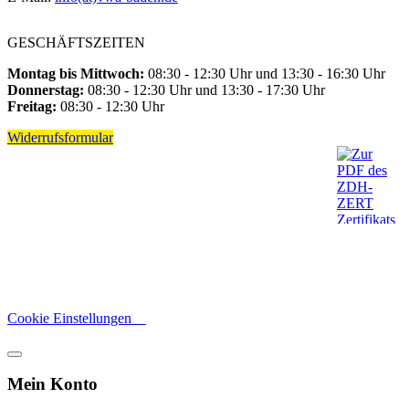
GESCHÄFTSZEITEN
Montag bis Mittwoch:
08:30 - 12:30 Uhr und 13:30 - 16:30 Uhr
Donnerstag:
08:30 - 12:30 Uhr und 13:30 - 17:30 Uhr
Freitag:
08:30 - 12:30 Uhr
Widerrufsformular
Cookie Einstellungen
Mein Konto