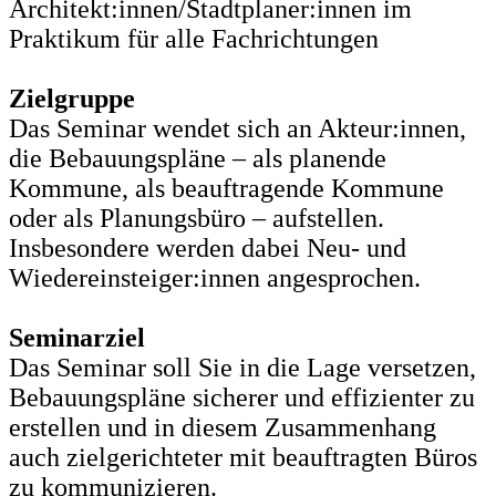
Architekt:innen/Stadtplaner:innen im
Praktikum für alle Fachrichtungen
Zielgruppe
Das Seminar wendet sich an Akteur:innen,
die Bebauungspläne – als planende
Kommune, als beauftragende Kommune
oder als Planungsbüro – aufstellen.
Insbesondere werden dabei Neu- und
Wiedereinsteiger:innen angesprochen.
Seminarziel
Das Seminar soll Sie in die Lage versetzen,
Bebauungspläne sicherer und effizienter zu
erstellen und in diesem Zusammenhang
auch zielgerichteter mit beauftragten Büros
zu kommunizieren.