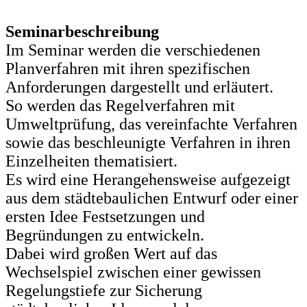
Seminarbeschreibung
Im Seminar werden die verschiedenen
Planverfahren mit ihren spezifischen
Anforderungen dargestellt und erläutert.
So werden das Regelverfahren mit
Umweltprüfung, das vereinfachte Verfahren
sowie das beschleunigte Verfahren in ihren
Einzelheiten thematisiert.
Es wird eine Herangehensweise aufgezeigt
aus dem städtebaulichen Entwurf oder einer
ersten Idee Festsetzungen und
Begründungen zu entwickeln.
Dabei wird großen Wert auf das
Wechselspiel zwischen einer gewissen
Regelungstiefe zur Sicherung