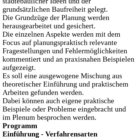
städtebaulicher Ideen und der
grundsätzlichen Baufreiheit gelegt.
Die Grundzüge der Planung werden
herausgearbeitet und gesichert.
Die einzelnen Aspekte werden mit dem
Focus auf planungspraktisch relevante
Fragestellungen und Fehlermöglichkeiten
kommentiert und an praxisnahen Beispielen
aufgezeigt.
Es soll eine ausgewogene Mischung aus
theoretischer Einführung und praktischem
Arbeiten gefunden werden.
Dabei können auch eigene praktische
Beispiele oder Probleme eingebracht und
im Plenum besprochen werden.
Programm
Einführung - Verfahrensarten