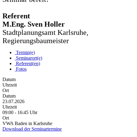
Referent
M.Eng. Sven Holler
Stadtplanungsamt Karlsruhe,
Regierungsbaumeister
Termin(e)
Seminarort(e)
Referent(en)
Fotos
Datum
Uhrzeit
Ort
Datum
23.07.2026
Uhrzeit
09:00 - 16:45 Uhr
Ort
VWA Baden in Karlsruhe
Download der Seminartermine