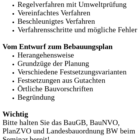
Regelverfahren mit Umweltprüfung
Vereinfachtes Verfahren
Beschleunigtes Verfahren
Verfahrensschritte und mögliche Fehler
Vom Entwurf zum Bebauungsplan
Herangehensweise
Grundzüge der Planung
Verschiedene Festsetzungsvarianten
Festsetzungen aus Gutachten
Örtliche Bauvorschriften
Begründung
Wichtig
Bitte halten Sie das BauGB, BauNVO,
PlanZVO und Landesbauordnung BW beim
Seminar bereit!