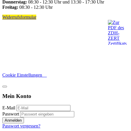
Donnerstag:
08:30 - 12:30 Uhr und 13:30 - 17:30 Uhr
Freitag:
08:30 - 12:30 Uhr
Widerrufsformular
Cookie Einstellungen
Mein Konto
E-Mail
Passwort
Anmelden
Passwort vergessen?