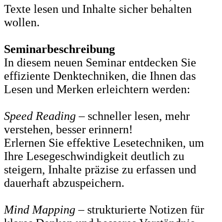
Texte lesen und Inhalte sicher behalten
wollen.
Seminarbeschreibung
In diesem neuen Seminar entdecken Sie
effiziente Denktechniken, die Ihnen das
Lesen und Merken erleichtern werden:
Speed Reading
– schneller lesen, mehr
verstehen, besser erinnern!
Erlernen Sie effektive Lesetechniken, um
Ihre Lesegeschwindigkeit deutlich zu
steigern, Inhalte präzise zu erfassen und
dauerhaft abzuspeichern.
Mind Mapping
– strukturierte Notizen für