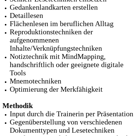
Gedankenlandkarten erstellen
Detaillesen
Flächenlesen im beruflichen Alltag
Reproduktionstechniken der
aufgenommenen
Inhalte/Verknüpfungstechniken
Notiztechnik mit MindMapping,
handschriftlich oder geeignete digitale
Tools
Mnemotechniken
Optimierung der Merkfähigkeit
Methodik
Input durch die Trainerin per Präsentation
Gegenüberstellung von verschiedenen
Dokumenttypen und Lesetechniken