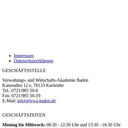
Impressum
Datenschutzerklärung
GESCHÄFTSSTELLE
Verwaltungs- und Wirtschafts-Akademie Baden
Kaiserallee 12 e, 76133 Karlsruhe
Tel.: 0721/985 50-0
Fax: 0721/985 50-19
E-Mail:
info(at)vwa-baden.de
GESCHÄFTSZEITEN
Montag bis Mittwoch:
08:30 - 12:30 Uhr und 13:30 - 16:30 Uhr