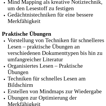
Mind Mapping als kreative Notiztechnik,
um den Lesestoff zu festigen
Gedächtnistechniken für eine bessere
Merkfähigkeit
Praktische Übungen
Vorstellung von Techniken für schnelleres
Lesen – praktische Übungen an
verschiedenen Dokumenttypen bis hin zu
umfangreicher Literatur
Organisiertes Lesen – Praktische
Übungen
Techniken für schnelles Lesen am
Bildschirm
Erstellen von Mindmaps zur Wiedergabe
Übungen zur Optimierung der
Merkfähigkeit