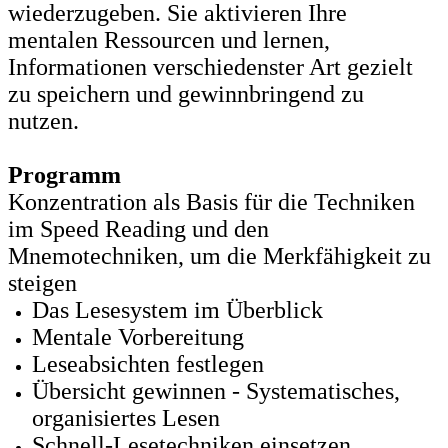
wiederzugeben. Sie aktivieren Ihre
mentalen Ressourcen und lernen,
Informationen verschiedenster Art gezielt
zu speichern und gewinnbringend zu
nutzen.
Programm
Konzentration als Basis für die Techniken
im Speed Reading und den
Mnemotechniken, um die Merkfähigkeit zu
steigen
Das Lesesystem im Überblick
Mentale Vorbereitung
Leseabsichten festlegen
Übersicht gewinnen - Systematisches,
organisiertes Lesen
Schnell-Lesetechniken einsetzen