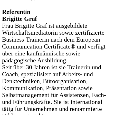
Referentin
Brigitte Graf
Frau Brigitte Graf ist ausgebildete
Wirtschaftsmediatorin sowie zertifizierte
Business-Trainerin nach dem European
Communication Certificate® und verfügt
über eine kaufmännische sowie
pädagogische Ausbildung.
Seit über 30 Jahren ist sie Trainerin und
Coach, spezialisiert auf Arbeits- und
Denktechniken, Büroorganisation,
Kommunikation, Präsentation sowie
Selbstmanagement für Assistenzen, Fach-
und Führungskräfte. Sie ist international
tätig für Unternehmen und renommierte