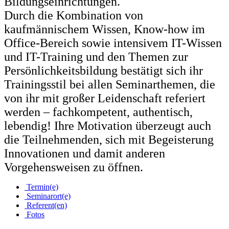
Bildungseinrichtungen.
Durch die Kombination von
kaufmännischem Wissen, Know-how im
Office-Bereich sowie intensivem IT-Wissen
und IT-Training und den Themen zur
Persönlichkeitsbildung bestätigt sich ihr
Trainingsstil bei allen Seminarthemen, die
von ihr mit großer Leidenschaft referiert
werden – fachkompetent, authentisch,
lebendig! Ihre Motivation überzeugt auch
die Teilnehmenden, sich mit Begeisterung
Innovationen und damit anderen
Vorgehensweisen zu öffnen.
Termin(e)
Seminarort(e)
Referent(en)
Fotos