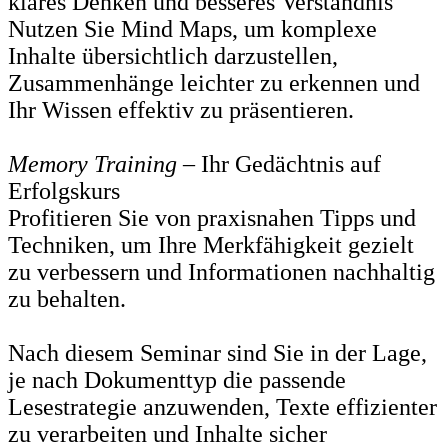
klares Denken und besseres Verständnis
Nutzen Sie Mind Maps, um komplexe
Inhalte übersichtlich darzustellen,
Zusammenhänge leichter zu erkennen und
Ihr Wissen effektiv zu präsentieren.
Memory Training
– Ihr Gedächtnis auf
Erfolgskurs
Profitieren Sie von praxisnahen Tipps und
Techniken, um Ihre Merkfähigkeit gezielt
zu verbessern und Informationen nachhaltig
zu behalten.
Nach diesem Seminar sind Sie in der Lage,
je nach Dokumenttyp die passende
Lesestrategie anzuwenden, Texte effizienter
zu verarbeiten und Inhalte sicher