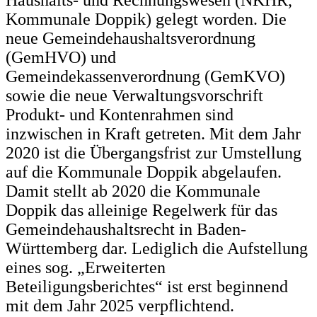
Haushalts- und Rechnungswesen (NKHR,
Kommunale Doppik) gelegt worden. Die
neue Gemeindehaushaltsverordnung
(GemHVO) und
Gemeindekassenverordnung (GemKVO)
sowie die neue Verwaltungsvorschrift
Produkt- und Kontenrahmen sind
inzwischen in Kraft getreten. Mit dem Jahr
2020 ist die Übergangsfrist zur Umstellung
auf die Kommunale Doppik abgelaufen.
Damit stellt ab 2020 die Kommunale
Doppik das alleinige Regelwerk für das
Gemeindehaushaltsrecht in Baden-
Württemberg dar. Lediglich die Aufstellung
eines sog. „Erweiterten
Beteiligungsberichtes“ ist erst beginnend
mit dem Jahr 2025 verpflichtend.