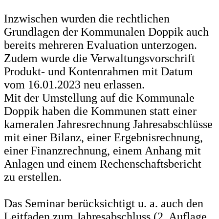
Inzwischen wurden die rechtlichen
Grundlagen der Kommunalen Doppik auch
bereits mehreren Evaluation unterzogen.
Zudem wurde die Verwaltungsvorschrift
Produkt- und Kontenrahmen mit Datum
vom 16.01.2023 neu erlassen.
Mit der Umstellung auf die Kommunale
Doppik haben die Kommunen statt einer
kameralen Jahresrechnung Jahresabschlüsse
mit einer Bilanz, einer Ergebnisrechnung,
einer Finanzrechnung, einem Anhang mit
Anlagen und einem Rechenschaftsbericht
zu erstellen.
Das Seminar berücksichtigt u. a. auch den
Leitfaden zum Jahresabschluss (2. Auflage,