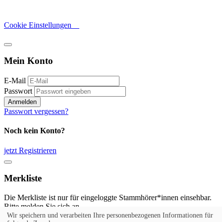
Cookie Einstellungen
Mein Konto
E-Mail
Passwort
Anmelden
Passwort vergessen?
Noch kein Konto?
jetzt Registrieren
Merkliste
Die Merkliste ist nur für eingeloggte Stammhörer*innen einsehbar.
Bitte melden Sie sich an.
Wir speichern und verarbeiten Ihre personenbezogenen Informationen für