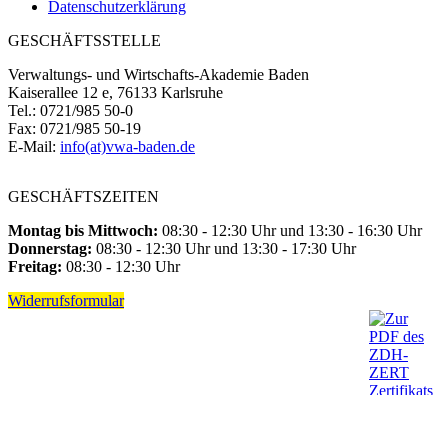
Datenschutzerklärung
GESCHÄFTSSTELLE
Verwaltungs- und Wirtschafts-Akademie Baden
Kaiserallee 12 e, 76133 Karlsruhe
Tel.: 0721/985 50-0
Fax: 0721/985 50-19
E-Mail:
info(at)vwa-baden.de
GESCHÄFTSZEITEN
Montag bis Mittwoch:
08:30 - 12:30 Uhr und 13:30 - 16:30 Uhr
Donnerstag:
08:30 - 12:30 Uhr und 13:30 - 17:30 Uhr
Freitag:
08:30 - 12:30 Uhr
Widerrufsformular