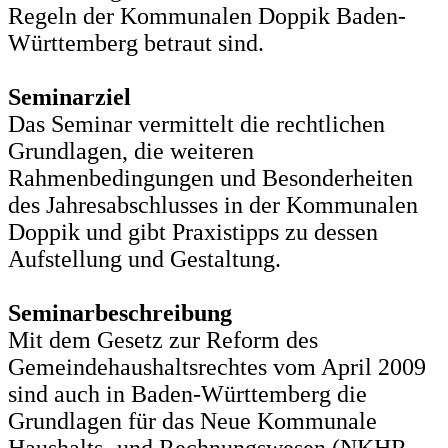
Regeln der Kommunalen Doppik Baden-
Württemberg betraut sind.
Seminarziel
Das Seminar vermittelt die rechtlichen
Grundlagen, die weiteren
Rahmenbedingungen und Besonderheiten
des Jahresabschlusses in der Kommunalen
Doppik und gibt Praxistipps zu dessen
Aufstellung und Gestaltung.
Seminarbeschreibung
Mit dem Gesetz zur Reform des
Gemeindehaushaltsrechtes vom April 2009
sind auch in Baden-Württemberg die
Grundlagen für das Neue Kommunale