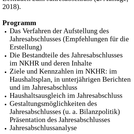
2018).
Programm
Das Verfahren der Aufstellung des
Jahresabschlusses (Empfehlungen für die
Erstellung)
Die Bestandteile des Jahresabschlusses
im NKHR und deren Inhalte
Ziele und Kennzahlen im NKHR: im
Haushaltsplan, in unterjährigen Berichten
und im Jahresabschluss
Haushaltsausgleich im Jahresabschluss
Gestaltungsmöglichkeiten des
Jahresabschlusses (u. a. Bilanzpolitik)
Präsentation des Jahresabschlusses
Jahresabschlussanalyse