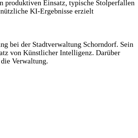
produktiven Einsatz, typische Stolperfallen
ützliche KI-Ergebnisse erzielt
erung bei der Stadtverwaltung Schorndorf. Sein
atz von Künstlicher Intelligenz. Darüber
r die Verwaltung.