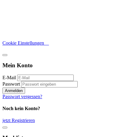
Cookie Einstellungen
Mein Konto
E-Mail
Passwort
Anmelden
Passwort vergessen?
Noch kein Konto?
jetzt Registrieren