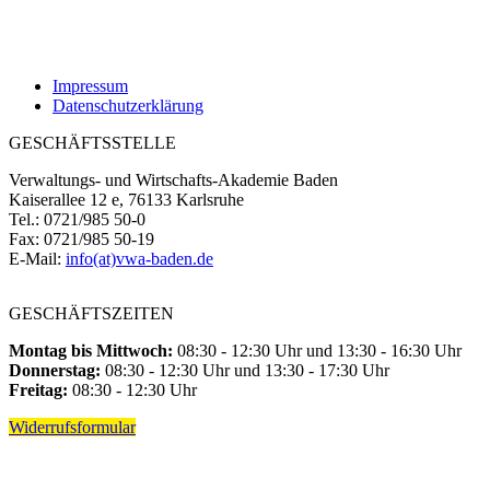
Impressum
Datenschutzerklärung
GESCHÄFTSSTELLE
Verwaltungs- und Wirtschafts-Akademie Baden
Kaiserallee 12 e, 76133 Karlsruhe
Tel.: 0721/985 50-0
Fax: 0721/985 50-19
E-Mail:
info(at)vwa-baden.de
GESCHÄFTSZEITEN
Montag bis Mittwoch:
08:30 - 12:30 Uhr und 13:30 - 16:30 Uhr
Donnerstag:
08:30 - 12:30 Uhr und 13:30 - 17:30 Uhr
Freitag:
08:30 - 12:30 Uhr
Widerrufsformular