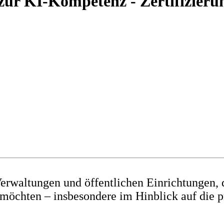
zur KI-Kompetenz - Zertifizieru
erwaltungen und öffentlichen Einrichtungen,
n möchten – insbesondere im Hinblick auf die