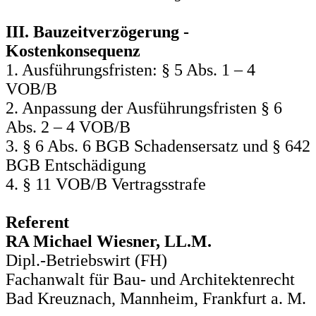
III. Bauzeitverzögerung -
Kostenkonsequenz
1. Ausführungsfristen: § 5 Abs. 1 – 4
VOB/B
2. Anpassung der Ausführungsfristen § 6
Abs. 2 – 4 VOB/B
3. § 6 Abs. 6 BGB Schadensersatz und § 642
BGB Entschädigung
4. § 11 VOB/B Vertragsstrafe
Referent
RA Michael Wiesner, LL.M.
Dipl.-Betriebswirt (FH)
Fachanwalt für Bau- und Architektenrecht
Bad Kreuznach, Mannheim, Frankfurt a. M.