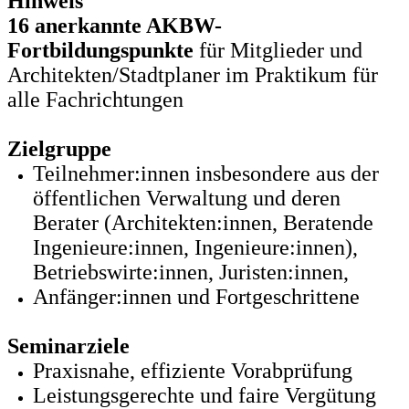
Hinweis
16 anerkannte AKBW-
Fortbildungspunkte
für Mitglieder und
Architekten/Stadtplaner im Praktikum für
alle Fachrichtungen
Zielgruppe
Teilnehmer:innen insbesondere aus der
öffentlichen Verwaltung und deren
Berater (Architekten:innen, Beratende
Ingenieure:innen, Ingenieure:innen),
Betriebswirte:innen, Juristen:innen,
Anfänger:innen und Fortgeschrittene
Seminarziele
Praxisnahe, effiziente Vorabprüfung
Leistungsgerechte und faire Vergütung