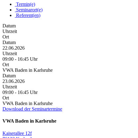
Termin(e)
Seminarort(e)
Referent(en)
Datum
Uhrzeit
Ort
Datum
22.06.2026
Uhrzeit
09:00 - 16:45 Uhr
Ort
VWA Baden in Karlsruhe
Datum
23.06.2026
Uhrzeit
09:00 - 16:45 Uhr
Ort
VWA Baden in Karlsruhe
Download der Seminartermine
VWA Baden in Karlsruhe
Kaiserallee 12f