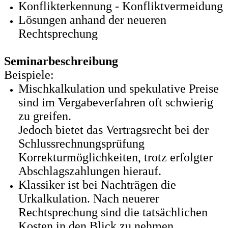
Konflikterkennung - Konfliktvermeidung
Lösungen anhand der neueren
Rechtsprechung
Seminarbeschreibung
Beispiele:
Mischkalkulation und spekulative Preise
sind im Vergabeverfahren oft schwierig
zu greifen.
Jedoch bietet das Vertragsrecht bei der
Schlussrechnungsprüfung
Korrekturmöglichkeiten, trotz erfolgter
Abschlagszahlungen hierauf.
Klassiker ist bei Nachträgen die
Urkalkulation. Nach neuerer
Rechtsprechung sind die tatsächlichen
Kosten in den Blick zu nehmen.