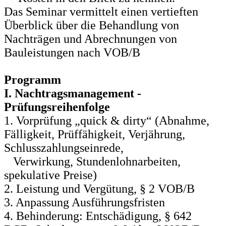
Das Seminar vermittelt einen vertieften
Überblick über die Behandlung von
Nachträgen und Abrechnungen von
Bauleistungen nach VOB/B
Programm
I. Nachtragsmanagement -
Prüfungsreihenfolge
1. Vorprüfung „quick & dirty“ (Abnahme,
Fälligkeit, Prüffähigkeit, Verjährung,
Schlusszahlungseinrede,
Verwirkung, Stundenlohnarbeiten,
spekulative Preise)
2. Leistung und Vergütung, § 2 VOB/B
3. Anpassung Ausführungsfristen
4. Behinderung: Entschädigung, § 642