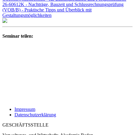
26-60612K - Nachträge, Bauzeit und Schlussrechnungsprüfung
(VOB/B) - Praktische Tipps und Überblick mit
Gestaltungsmöglichkeiten
Seminar teilen:
Impressum
Datenschutzerklärung
GESCHÄFTSSTELLE