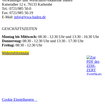
Verwaltungs- und Wirtschafts-Akademie Baden
Kaiserallee 12 e, 76133 Karlsruhe
Tel.: 0721/985 50-0
Fax: 0721/985 50-19
E-Mail:
info(at)vwa-baden.de
GESCHÄFTSZEITEN
Montag bis Mittwoch:
08:30 - 12:30 Uhr und 13:30 - 16:30 Uhr
Donnerstag:
08:30 - 12:30 Uhr und 13:30 - 17:30 Uhr
Freitag:
08:30 - 12:30 Uhr
Widerrufsformular
Cookie Einstellungen