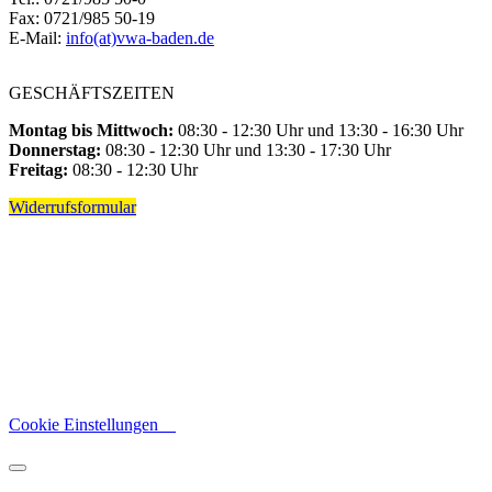
Fax: 0721/985 50-19
E-Mail:
info(at)vwa-baden.de
GESCHÄFTSZEITEN
Montag bis Mittwoch:
08:30 - 12:30 Uhr und 13:30 - 16:30 Uhr
Donnerstag:
08:30 - 12:30 Uhr und 13:30 - 17:30 Uhr
Freitag:
08:30 - 12:30 Uhr
Widerrufsformular
Cookie Einstellungen