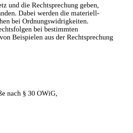
tz und die Rechtsprechung geben,
nden. Dabei werden die materiell-
ehen bei Ordnungswidrigkeiten.
chtsfolgen bei bestimmten
von Beispielen aus der Rechtsprechung
uße nach § 30 OWiG,