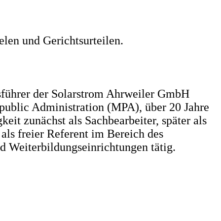
elen und Gerichtsurteilen.
sführer der Solarstrom Ahrweiler GmbH
public Administration (MPA), über 20 Jahre
eit zunächst als Sachbearbeiter, später als
als freier Referent im Bereich des
d Weiterbildungseinrichtungen tätig.