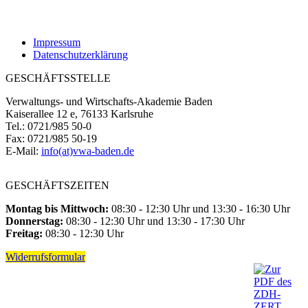
Impressum
Datenschutzerklärung
GESCHÄFTSSTELLE
Verwaltungs- und Wirtschafts-Akademie Baden
Kaiserallee 12 e, 76133 Karlsruhe
Tel.: 0721/985 50-0
Fax: 0721/985 50-19
E-Mail:
info(at)vwa-baden.de
GESCHÄFTSZEITEN
Montag bis Mittwoch:
08:30 - 12:30 Uhr und 13:30 - 16:30 Uhr
Donnerstag:
08:30 - 12:30 Uhr und 13:30 - 17:30 Uhr
Freitag:
08:30 - 12:30 Uhr
Widerrufsformular