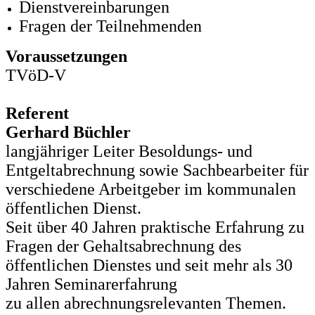
Dienstvereinbarungen
Fragen der Teilnehmenden
Voraussetzungen
TVöD-V
Referent
Gerhard Büchler
langjähriger Leiter Besoldungs- und
Entgeltabrechnung sowie Sachbearbeiter für
verschiedene Arbeitgeber im kommunalen
öffentlichen Dienst.
Seit über 40 Jahren praktische Erfahrung zu
Fragen der Gehaltsabrechnung des
öffentlichen Dienstes und seit mehr als 30
Jahren Seminarerfahrung
zu allen abrechnungsrelevanten Themen.