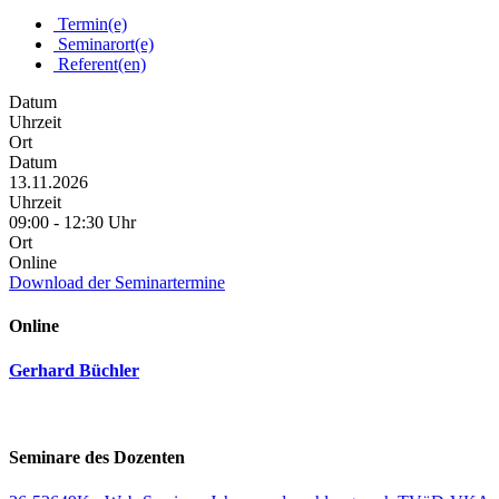
Termin(e)
Seminarort(e)
Referent(en)
Datum
Uhrzeit
Ort
Datum
13.11.2026
Uhrzeit
09:00 - 12:30 Uhr
Ort
Online
Download der Seminartermine
Online
Gerhard Büchler
Seminare des Dozenten