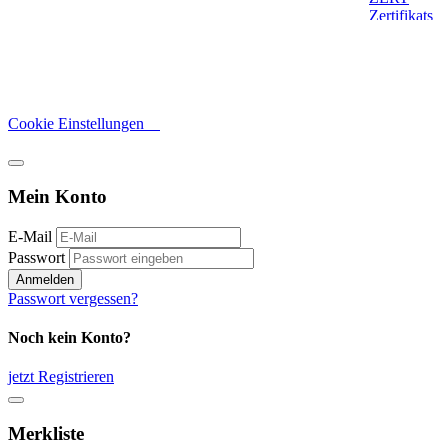
Cookie Einstellungen
Mein Konto
E-Mail
Passwort
Anmelden
Passwort vergessen?
Noch kein Konto?
jetzt Registrieren
Merkliste