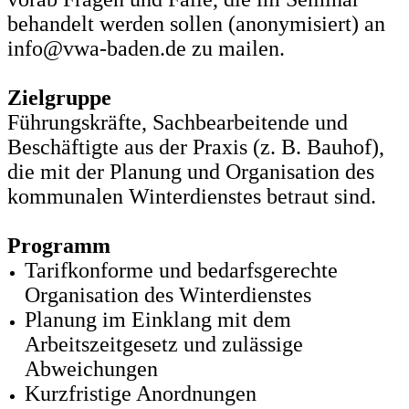
behandelt werden sollen (anonymisiert) an
info@vwa-baden.de zu mailen.
Zielgruppe
Führungskräfte, Sachbearbeitende und
Beschäftigte aus der Praxis (z. B. Bauhof),
die mit der Planung und Organisation des
kommunalen Winterdienstes betraut sind.
Programm
Tarifkonforme und bedarfsgerechte
Organisation des Winterdienstes
Planung im Einklang mit dem
Arbeitszeitgesetz und zulässige
Abweichungen
Kurzfristige Anordnungen