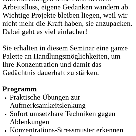
Arbeitsfluss, eigene Gedanken wandern ab.
Wichtige Projekte bleiben liegen, weil wir
nicht mehr die Kraft haben, sie anzupacken.
Dabei geht es viel einfacher!
Sie erhalten in diesem Seminar eine ganze
Palette an Handlungsmöglichkeiten, um
Ihre Konzentration und damit das
Gedächtnis dauerhaft zu stärken.
Programm
Praktische Übungen zur
Aufmerksamkeitslenkung
Sofort umsetzbare Techniken gegen
Ablenkungen
Konzentrations-Stressmuster erkennen