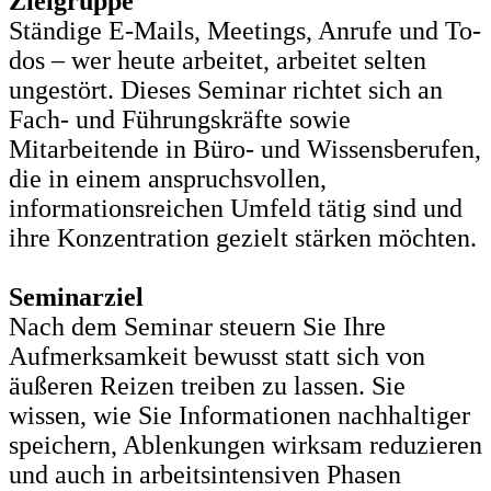
Zielgruppe
Ständige E-Mails, Meetings, Anrufe und To-
dos – wer heute arbeitet, arbeitet selten
ungestört. Dieses Seminar richtet sich an
Fach- und Führungskräfte sowie
Mitarbeitende in Büro- und Wissensberufen,
die in einem anspruchsvollen,
informationsreichen Umfeld tätig sind und
ihre Konzentration gezielt stärken möchten.
Seminarziel
Nach dem Seminar steuern Sie Ihre
Aufmerksamkeit bewusst statt sich von
äußeren Reizen treiben zu lassen. Sie
wissen, wie Sie Informationen nachhaltiger
speichern, Ablenkungen wirksam reduzieren
und auch in arbeitsintensiven Phasen