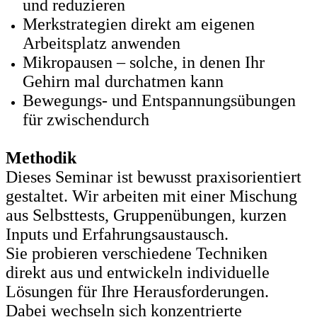
und reduzieren
Merkstrategien direkt am eigenen
Arbeitsplatz anwenden
Mikropausen – solche, in denen Ihr
Gehirn mal durchatmen kann
Bewegungs- und Entspannungsübungen
für zwischendurch
Methodik
Dieses Seminar ist bewusst praxisorientiert
gestaltet. Wir arbeiten mit einer Mischung
aus Selbsttests, Gruppenübungen, kurzen
Inputs und Erfahrungsaustausch.
Sie probieren verschiedene Techniken
direkt aus und entwickeln individuelle
Lösungen für Ihre Herausforderungen.
Dabei wechseln sich konzentrierte