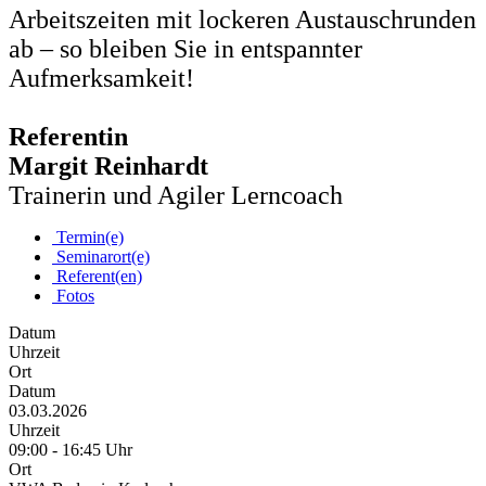
Arbeitszeiten mit lockeren Austauschrunden
ab – so bleiben Sie in entspannter
Aufmerksamkeit!
Referentin
Margit Reinhardt
Trainerin und Agiler Lerncoach
Termin(e)
Seminarort(e)
Referent(en)
Fotos
Datum
Uhrzeit
Ort
Datum
03.03.2026
Uhrzeit
09:00 - 16:45 Uhr
Ort