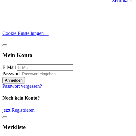
Cookie Einstellungen
Mein Konto
E-Mail
Passwort
Anmelden
Passwort vergessen?
Noch kein Konto?
jetzt Registrieren
Merkliste