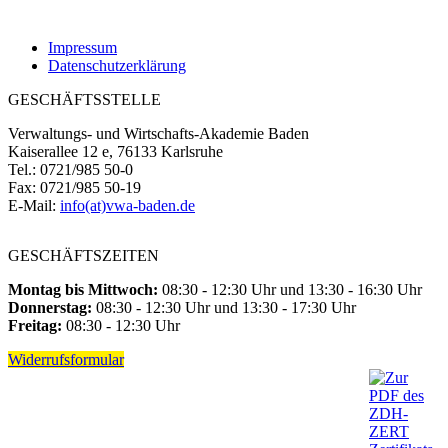
Impressum
Datenschutzerklärung
GESCHÄFTSSTELLE
Verwaltungs- und Wirtschafts-Akademie Baden
Kaiserallee 12 e, 76133 Karlsruhe
Tel.: 0721/985 50-0
Fax: 0721/985 50-19
E-Mail:
info(at)vwa-baden.de
GESCHÄFTSZEITEN
Montag bis Mittwoch:
08:30 - 12:30 Uhr und 13:30 - 16:30 Uhr
Donnerstag:
08:30 - 12:30 Uhr und 13:30 - 17:30 Uhr
Freitag:
08:30 - 12:30 Uhr
Widerrufsformular