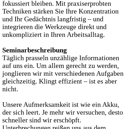
fokussiert bleiben. Mit praxiserprobten
Techniken stärken Sie Ihre Konzentration
und Ihr Gedächtnis langfristig – und
integrieren die Werkzeuge direkt und
unkompliziert in Ihren Arbeitsalltag.
Seminarbeschreibung
Täglich prasseln unzählige Informationen
auf uns ein. Um allem gerecht zu werden,
jonglieren wir mit verschiedenen Aufgaben
gleichzeitig. Klingt effizient – ist es aber
nicht.
Unsere Aufmerksamkeit ist wie ein Akku,
der sich leert. Je mehr wir versuchen, desto
schneller sind wir erschöpft.
Unterbrechungen reißen uns aus dem