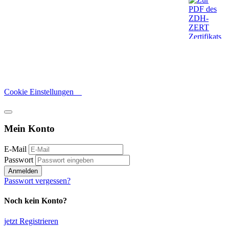
Cookie Einstellungen
Mein Konto
E-Mail
Passwort
Anmelden
Passwort vergessen?
Noch kein Konto?
jetzt Registrieren