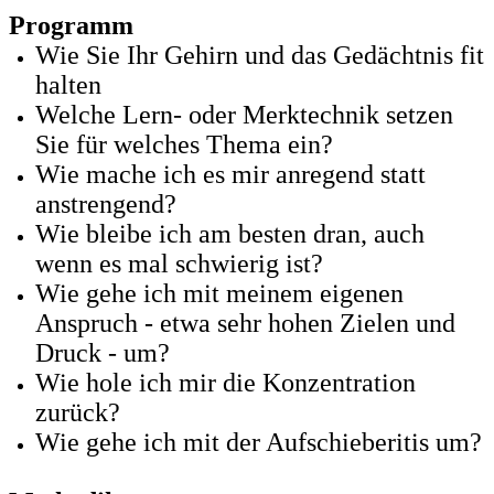
Programm
Wie Sie Ihr Gehirn und das Gedächtnis fit
halten
Welche Lern- oder Merktechnik setzen
Sie für welches Thema ein?
Wie mache ich es mir anregend statt
anstrengend?
Wie bleibe ich am besten dran, auch
wenn es mal schwierig ist?
Wie gehe ich mit meinem eigenen
Anspruch - etwa sehr hohen Zielen und
Druck - um?
Wie hole ich mir die Konzentration
zurück?
Wie gehe ich mit der Aufschieberitis um?