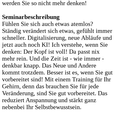
werden Sie so nicht mehr denken!
Seminarbeschreibung
Fühlen Sie sich auch etwas atemlos?
Ständig verändert sich etwas, gefühlt immer
schneller. Digitalisierung, neue Abläufe und
jetzt auch noch KI! Ich verstehe, wenn Sie
denken: Der Kopf ist voll! Da passt nix
mehr rein. Und die Zeit ist - wie immer -
denkbar knapp. Das Neue und Andere
kommt trotzdem. Besser ist es, wenn Sie gut
vorbereitet sind! Mit einem Training für Ihr
Gehirn, denn das brauchen Sie für jede
Veränderung, sind Sie gut vorbereitet. Das
reduziert Anspannung und stärkt ganz
nebenbei Ihr Selbstbewusstsein.