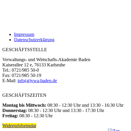
Impressum
Datenschutzerklärung
GESCHÄFTSSTELLE
Verwaltungs- und Wirtschafts-Akademie Baden
Kaiserallee 12 e, 76133 Karlsruhe
Tel.: 0721/985 50-0
Fax: 0721/985 50-19
E-Mail:
info(at)vwa-baden.de
GESCHÄFTSZEITEN
Montag bis Mittwoch:
08:30 - 12:30 Uhr und 13:30 - 16:30 Uhr
Donnerstag:
08:30 - 12:30 Uhr und 13:30 - 17:30 Uhr
Freitag:
08:30 - 12:30 Uhr
Widerrufsformular