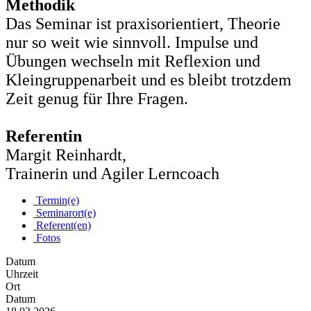
Methodik
Das Seminar ist praxisorientiert, Theorie
nur so weit wie sinnvoll. Impulse und
Übungen wechseln mit Reflexion und
Kleingruppenarbeit und es bleibt trotzdem
Zeit genug für Ihre Fragen.
Referentin
Margit Reinhardt,
Trainerin und Agiler Lerncoach
Termin(e)
Seminarort(e)
Referent(en)
Fotos
Datum
Uhrzeit
Ort
Datum