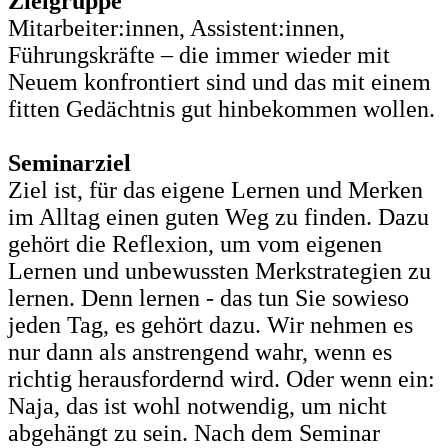
Zielgruppe
Mitarbeiter:innen, Assistent:innen,
Führungskräfte – die immer wieder mit
Neuem konfrontiert sind und das mit einem
fitten Gedächtnis gut hinbekommen wollen.
Seminarziel
Ziel ist, für das eigene Lernen und Merken
im Alltag einen guten Weg zu finden. Dazu
gehört die Reflexion, um vom eigenen
Lernen und unbewussten Merkstrategien zu
lernen. Denn lernen - das tun Sie sowieso
jeden Tag, es gehört dazu. Wir nehmen es
nur dann als anstrengend wahr, wenn es
richtig herausfordernd wird. Oder wenn ein:
Naja, das ist wohl notwendig, um nicht
abgehängt zu sein. Nach dem Seminar