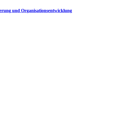
sierung und Organisationsentwicklung