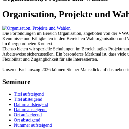
Organisation, Projekte und Wa
Die Fortbildungen im Bereich Organisation, angeboten von der VWA
Kenntnisse und Fähigkeiten in den Bereichen Wahlorganisation und W
im übergeordneten Kontext.
Ebenso bieten wir spezielle Schulungen im Bereich agiles Projektman
Arbeitsweise sicherzustellen. Ein besonderes Merkmal ist, dass viele
Flexibilität und Zugänglichkeit für alle Interessierten.
Unseren Fachauszug 2026 können Sie per Mausklick auf das nebens
Seminare
Titel aufsteigend
Titel absteigend
Datum aufsteigend
Datum absteigend
Ort aufsteigend
Ort absteigend
Nummer aufsteigend