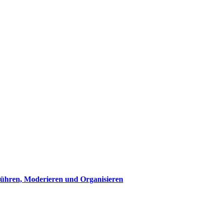
Führen, Moderieren und Organisieren