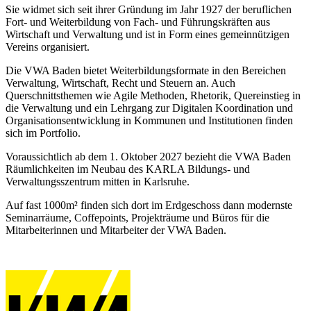
Sie widmet sich seit ihrer Gründung im Jahr 1927 der beruflichen
Fort- und Weiterbildung von Fach- und Führungskräften aus
Wirtschaft und Verwaltung und ist in Form eines gemeinnützigen
Vereins organisiert.
Die VWA Baden bietet Weiterbildungsformate in den Bereichen
Verwaltung, Wirtschaft, Recht und Steuern an. Auch
Querschnittsthemen wie Agile Methoden, Rhetorik, Quereinstieg in
die Verwaltung und ein Lehrgang zur Digitalen Koordination und
Organisationsentwicklung in Kommunen und Institutionen finden
sich im Portfolio.
Voraussichtlich ab dem 1. Oktober 2027 bezieht die VWA Baden
Räumlichkeiten im Neubau des KARLA Bildungs- und
Verwaltungsszentrum mitten in Karlsruhe.
Auf fast 1000m² finden sich dort im Erdgeschoss dann modernste
Seminarräume, Coffepoints, Projekträume und Büros für die
Mitarbeiterinnen und Mitarbeiter der VWA Baden.