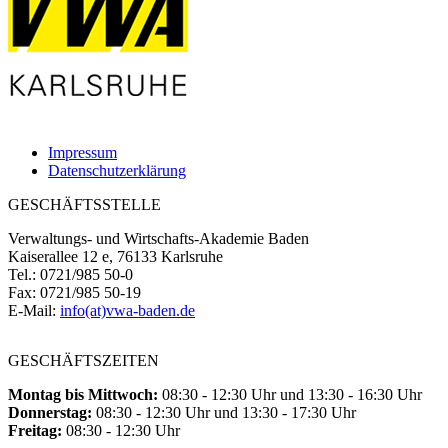
Impressum
Datenschutzerklärung
GESCHÄFTSSTELLE
Verwaltungs- und Wirtschafts-Akademie Baden
Kaiserallee 12 e, 76133 Karlsruhe
Tel.: 0721/985 50-0
Fax: 0721/985 50-19
E-Mail:
info(at)vwa-baden.de
GESCHÄFTSZEITEN
Montag bis Mittwoch:
08:30 - 12:30 Uhr und 13:30 - 16:30 Uhr
Donnerstag:
08:30 - 12:30 Uhr und 13:30 - 17:30 Uhr
Freitag:
08:30 - 12:30 Uhr