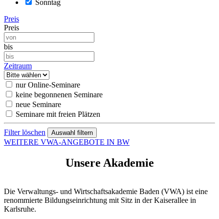
Sonntag
Preis
Preis
bis
Zeitraum
nur Online-Seminare
keine begonnenen Seminare
neue Seminare
Seminare mit freien Plätzen
Filter löschen
WEITERE VWA-ANGEBOTE IN BW
Unsere Akademie
Die Verwaltungs- und Wirtschaftsakademie Baden (VWA) ist eine
renommierte Bildungseinrichtung mit Sitz in der Kaiserallee in
Karlsruhe.