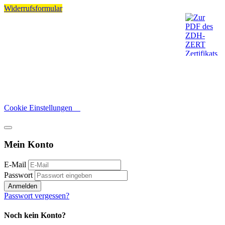
Widerrufsformular
Cookie Einstellungen
Mein Konto
E-Mail
Passwort
Anmelden
Passwort vergessen?
Noch kein Konto?