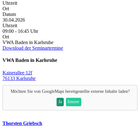
Uhrzeit
Ort
Datum
30.04.2026
Uhrzeit
09:00 - 16:45 Uhr
Ort
VWA Baden in Karlsruhe
Download der Seminartermine
VWA Baden in Karlsruhe
Kaiserallee 12f
76133 Karlsruhe
Möchten Sie von
GoogleMaps
bereitgestellte externe Inhalte laden?
Ja
Immer
Thorsten Griebsch