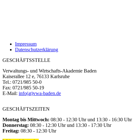
Impressum
Datenschutzerklärung
GESCHÄFTSSTELLE
Verwaltungs- und Wirtschafts-Akademie Baden
Kaiserallee 12 e, 76133 Karlsruhe
Tel.: 0721/985 50-0
Fax: 0721/985 50-19
E-Mail:
info(at)vwa-baden.de
GESCHÄFTSZEITEN
Montag bis Mittwoch:
08:30 - 12:30 Uhr und 13:30 - 16:30 Uhr
Donnerstag:
08:30 - 12:30 Uhr und 13:30 - 17:30 Uhr
Freitag:
08:30 - 12:30 Uhr