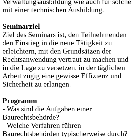
Verwaltungsausbildung wie auch für solche
mit einer technischen Ausbildung.
Seminarziel
Ziel des Seminars ist, den Teilnehmenden
den Einstieg in die neue Tätigkeit zu
erleichtern, mit den Grundsätzen der
Rechtsanwendung vertraut zu machen und
in die Lage zu versetzen, in der täglichen
Arbeit zügig eine gewisse Effizienz und
Sicherheit zu erlangen.
Programm
- Was sind die Aufgaben einer
Baurechtsbehörde?
- Welche Verfahren führen
Baurechtsbehörden typischerweise durch?