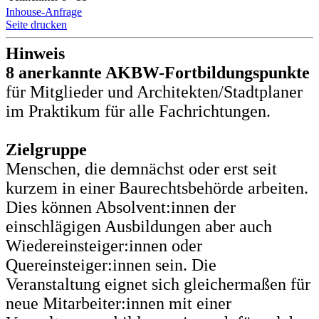
Inhouse-Anfrage
Seite drucken
Hinweis
8 anerkannte AKBW-Fortbildungspunkte
für Mitglieder und Architekten/Stadtplaner
im Praktikum für alle Fachrichtungen.
Zielgruppe
Menschen, die demnächst oder erst seit
kurzem in einer Baurechtsbehörde arbeiten.
Dies können Absolvent:innen der
einschlägigen Ausbildungen aber auch
Wiedereinsteiger:innen oder
Quereinsteiger:innen sein. Die
Veranstaltung eignet sich gleichermaßen für
neue Mitarbeiter:innen mit einer