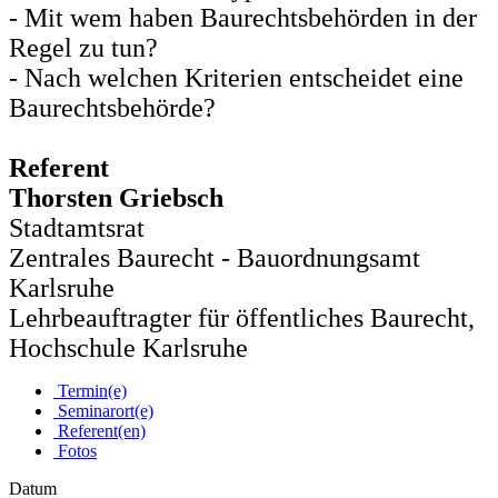
- Mit wem haben Baurechtsbehörden in der
Regel zu tun?
- Nach welchen Kriterien entscheidet eine
Baurechtsbehörde?
Referent
Thorsten Griebsch
Stadtamtsrat
Zentrales Baurecht - Bauordnungsamt
Karlsruhe
Lehrbeauftragter für öffentliches Baurecht,
Hochschule Karlsruhe
Termin(e)
Seminarort(e)
Referent(en)
Fotos
Datum