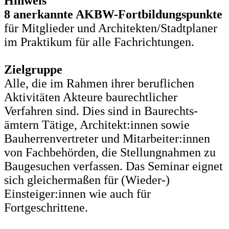
Hinweis
8 anerkannte AKBW-Fortbildungspunkte
für Mitglieder und Architekten/Stadtplaner
im Praktikum für alle Fachrichtungen.
Zielgruppe
Alle, die im Rahmen ihrer beruflichen
Aktivitäten Akteure baurechtlicher
Verfahren sind. Dies sind in Baurechts-
ämtern Tätige, Architekt:innen sowie
Bauherrenvertreter und Mitarbeiter:innen
von Fachbehörden, die Stellungnahmen zu
Baugesuchen verfassen. Das Seminar eignet
sich gleichermaßen für (Wieder-)
Einsteiger:innen wie auch für
Fortgeschrittene.