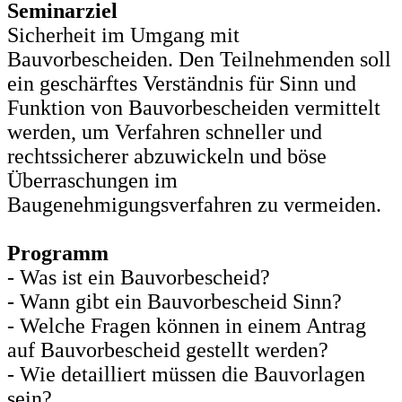
Seminarziel
Sicherheit im Umgang mit
Bauvorbescheiden. Den Teilnehmenden soll
ein geschärftes Verständnis für Sinn und
Funktion von Bauvorbescheiden vermittelt
werden, um Verfahren schneller und
rechtssicherer abzuwickeln und böse
Überraschungen im
Baugenehmigungsverfahren zu vermeiden.
Programm
- Was ist ein Bauvorbescheid?
- Wann gibt ein Bauvorbescheid Sinn?
- Welche Fragen können in einem Antrag
auf Bauvorbescheid gestellt werden?
- Wie detailliert müssen die Bauvorlagen
sein?