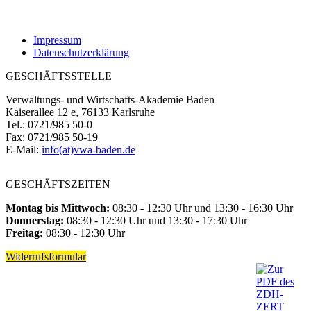
Impressum
Datenschutzerklärung
GESCHÄFTSSTELLE
Verwaltungs- und Wirtschafts-Akademie Baden
Kaiserallee 12 e, 76133 Karlsruhe
Tel.: 0721/985 50-0
Fax: 0721/985 50-19
E-Mail:
info(at)vwa-baden.de
GESCHÄFTSZEITEN
Montag bis Mittwoch:
08:30 - 12:30 Uhr und 13:30 - 16:30 Uhr
Donnerstag:
08:30 - 12:30 Uhr und 13:30 - 17:30 Uhr
Freitag:
08:30 - 12:30 Uhr
Widerrufsformular