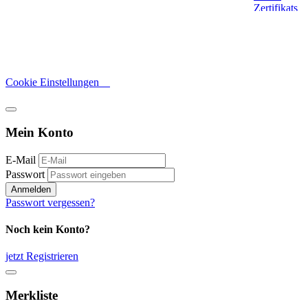
Cookie Einstellungen
Mein Konto
E-Mail
Passwort
Anmelden
Passwort vergessen?
Noch kein Konto?
jetzt Registrieren
Merkliste