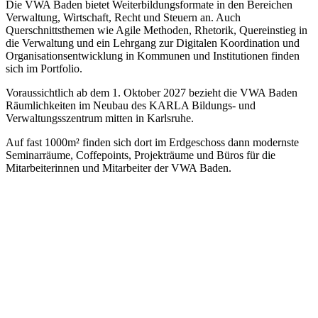
Die VWA Baden bietet Weiterbildungsformate in den Bereichen
Verwaltung, Wirtschaft, Recht und Steuern an. Auch
Querschnittsthemen wie Agile Methoden, Rhetorik, Quereinstieg in
die Verwaltung und ein Lehrgang zur Digitalen Koordination und
Organisationsentwicklung in Kommunen und Institutionen finden
sich im Portfolio.
Voraussichtlich ab dem 1. Oktober 2027 bezieht die VWA Baden
Räumlichkeiten im Neubau des KARLA Bildungs- und
Verwaltungsszentrum mitten in Karlsruhe.
Auf fast 1000m² finden sich dort im Erdgeschoss dann modernste
Seminarräume, Coffepoints, Projekträume und Büros für die
Mitarbeiterinnen und Mitarbeiter der VWA Baden.