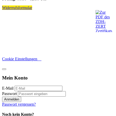
Widerrufsformular
Cookie Einstellungen
Mein Konto
E-Mail
Passwort
Anmelden
Passwort vergessen?
Noch kein Konto?