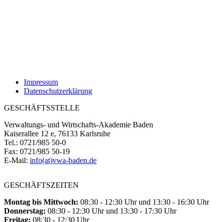
Impressum
Datenschutzerklärung
GESCHÄFTSSTELLE
Verwaltungs- und Wirtschafts-Akademie Baden
Kaiserallee 12 e, 76133 Karlsruhe
Tel.: 0721/985 50-0
Fax: 0721/985 50-19
E-Mail:
info(at)vwa-baden.de
GESCHÄFTSZEITEN
Montag bis Mittwoch:
08:30 - 12:30 Uhr und 13:30 - 16:30 Uhr
Donnerstag:
08:30 - 12:30 Uhr und 13:30 - 17:30 Uhr
Freitag:
08:30 - 12:30 Uhr