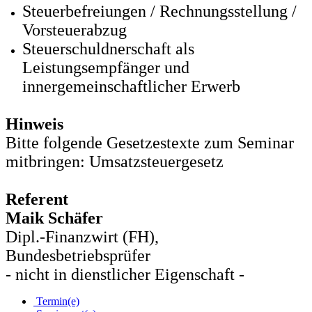
Steuerbefreiungen / Rechnungsstellung /
Vorsteuerabzug
Steuerschuldnerschaft als
Leistungsempfänger und
innergemeinschaftlicher Erwerb
Hinweis
Bitte folgende Gesetzestexte zum Seminar
mitbringen: Umsatzsteuergesetz
Referent
Maik Schäfer
Dipl.-Finanzwirt (FH),
Bundesbetriebsprüfer
- nicht in dienstlicher Eigenschaft -
Termin(e)