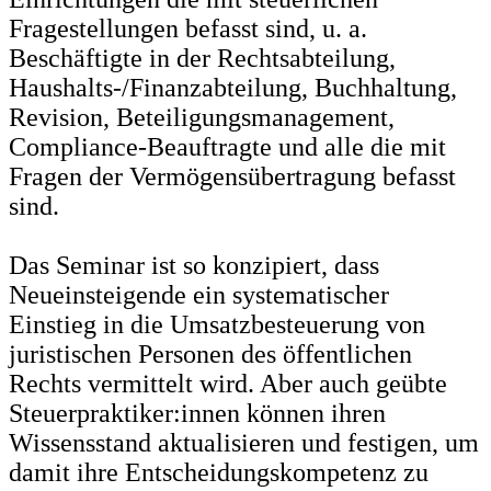
Fragestellungen befasst sind, u. a.
Beschäftigte in der Rechtsabteilung,
Haushalts-/Finanzabteilung, Buchhaltung,
Revision, Beteiligungsmanagement,
Compliance-Beauftragte und alle die mit
Fragen der Vermögensübertragung befasst
sind.
Das Seminar ist so konzipiert, dass
Neueinsteigende ein systematischer
Einstieg in die Umsatzbesteuerung von
juristischen Personen des öffentlichen
Rechts vermittelt wird. Aber auch geübte
Steuerpraktiker:innen können ihren
Wissensstand aktualisieren und festigen, um
damit ihre Entscheidungskompetenz zu