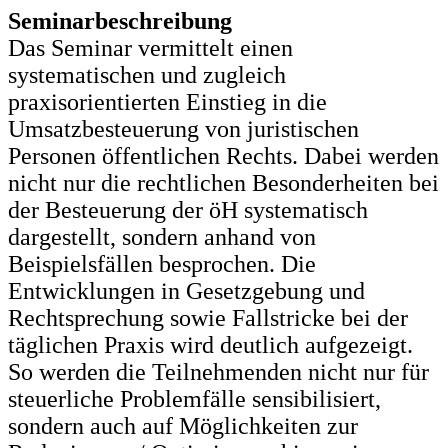
Seminarbeschreibung
Das Seminar vermittelt einen
systematischen und zugleich
praxisorientierten Einstieg in die
Umsatzbesteuerung von juristischen
Personen öffentlichen Rechts. Dabei werden
nicht nur die rechtlichen Besonderheiten bei
der Besteuerung der öH systematisch
dargestellt, sondern anhand von
Beispielsfällen besprochen. Die
Entwicklungen in Gesetzgebung und
Rechtsprechung sowie Fallstricke bei der
täglichen Praxis wird deutlich aufgezeigt.
So werden die Teilnehmenden nicht nur für
steuerliche Problemfälle sensibilisiert,
sondern auch auf Möglichkeiten zur