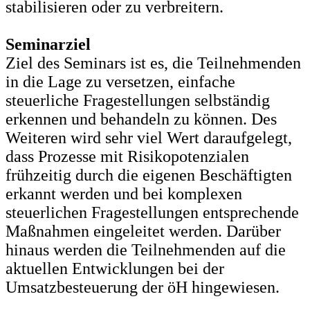
stabilisieren oder zu verbreitern.
Seminarziel
Ziel des Seminars ist es, die
Teilnehmenden
in die Lage zu versetzen, einfache
steuerliche Fragestellungen selbständig
erkennen und behandeln zu können. Des
Weiteren wird sehr viel Wert daraufgelegt,
dass Prozesse mit Risikopotenzialen
frühzeitig durch die eigenen Beschäftigten
erkannt werden und bei komplexen
steuerlichen Fragestellungen entsprechende
Maßnahmen eingeleitet werden. Darüber
hinaus werden die Teilnehmenden auf die
aktuellen Entwicklungen bei der
Umsatzbesteuerung der öH hingewiesen.