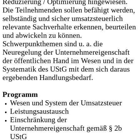
Reduzierung / Optimierung hingewiesen.
Die Teilnehmenden sollen befähigt werden,
selbständig und sicher umsatzsteuerlich
relevante Sachverhalte erkennen, beurteilen
und abwickeln zu können.
Schwerpunkthemen sind u. a. die
Neuregelung der Unternehmereigenschaft
der öffentlichen Hand im Wesen und in der
Systematik des UStG mit dem sich daraus
ergebenden Handlungsbedarf.
Programm
Wesen und System der Umsatzsteuer
Leistungsaustausch
Einschränkung der
Unternehmereigenschaft gemäß § 2b
UStG