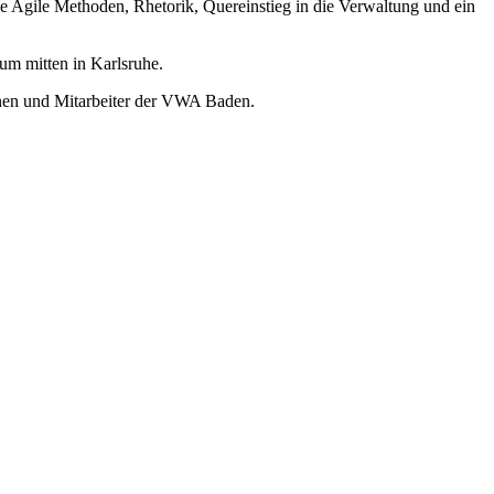
 Agile Methoden, Rhetorik, Quereinstieg in die Verwaltung und ein
m mitten in Karlsruhe.
nnen und Mitarbeiter der VWA Baden.