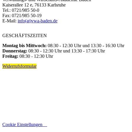
Kaiserallee 12 e, 76133 Karlsruhe
Tel.: 0721/985 50-0
Fax: 0721/985 50-19
E-Mail:
info(at)vwa-baden.de
GESCHÄFTSZEITEN
Montag bis Mittwoch:
08:30 - 12:30 Uhr und 13:30 - 16:30 Uhr
Donnerstag:
08:30 - 12:30 Uhr und 13:30 - 17:30 Uhr
Freitag:
08:30 - 12:30 Uhr
Widerrufsformular
Cookie Einstellungen