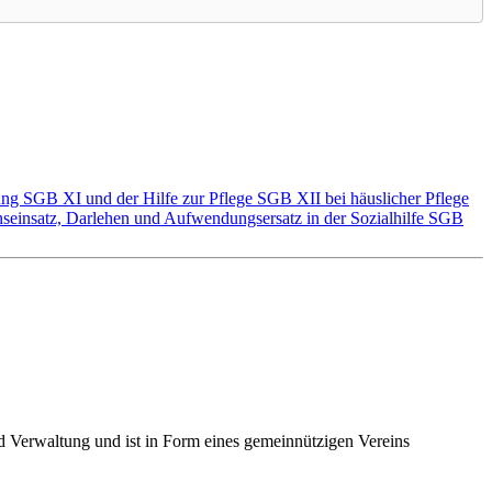
ng SGB XI und der Hilfe zur Pflege SGB XII bei häuslicher Pflege
einsatz, Darlehen und Aufwendungsersatz in der Sozialhilfe SGB
nd Verwaltung und ist in Form eines gemeinnützigen Vereins