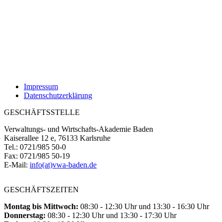
Impressum
Datenschutzerklärung
GESCHÄFTSSTELLE
Verwaltungs- und Wirtschafts-Akademie Baden
Kaiserallee 12 e, 76133 Karlsruhe
Tel.: 0721/985 50-0
Fax: 0721/985 50-19
E-Mail:
info(at)vwa-baden.de
GESCHÄFTSZEITEN
Montag bis Mittwoch:
08:30 - 12:30 Uhr und 13:30 - 16:30 Uhr
Donnerstag:
08:30 - 12:30 Uhr und 13:30 - 17:30 Uhr