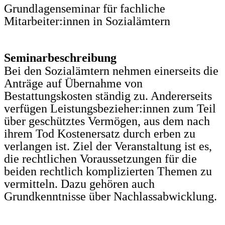
Grundlagenseminar für fachliche
Mitarbeiter:innen in Sozialämtern
Seminarbeschreibung
Bei den Sozialämtern nehmen einerseits die
Anträge auf Übernahme von
Bestattungskosten ständig zu. Andererseits
verfügen Leistungsbezieher:innen zum Teil
über geschütztes Vermögen, aus dem nach
ihrem Tod Kostenersatz durch erben zu
verlangen ist. Ziel der Veranstaltung ist es,
die rechtlichen Voraussetzungen für die
beiden rechtlich komplizierten Themen zu
vermitteln. Dazu gehören auch
Grundkenntnisse über Nachlassabwicklung.