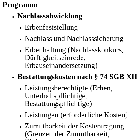
Programm
Nachlassabwicklung
Erbenfeststellung
Nachlass und Nachlasssicherung
Erbenhaftung (Nachlasskonkurs,
Dürftigkeitseinrede,
Erbauseinandersetzung)
Bestattungskosten nach § 74 SGB XII
Leistungsberechtigte (Erben,
Unterhaltspflichtige,
Bestattungspflichtige)
Leistungen (erforderliche Kosten)
Zumutbarkeit der Kostentragung
(Grenzen der Zumutbarkeit,