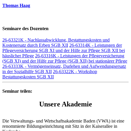
Thomas Haag
Seminare des Dozenten
26-63321K - Nachlassabwicklung, Bestattungskosten und
Kostenersatz durch Erben SGB XII
26-63314K - Leistungen der
Pflegeversicherung SGB XI und der Hilfe zur Pflege SGB XII bei
häuslicher Pflege
26-63316K - Leistungen der Pflegeversicherung
(SGB XI) und der Hilfe zur Pflege (SGB XII) bei stationärer Pflege
26-63333K - Vermögenseinsatz, Darlehen und Aufwendungsersatz
in der Sozialhilfe SGB XII
26-63322K - Workshop
Bestattungskosten SGB XII
Seminar teilen:
Unsere Akademie
Die Verwaltungs- und Wirtschaftsakademie Baden (VWA) ist eine
renommierte Bildungseinrichtung mit Sitz in der Kaiserallee in