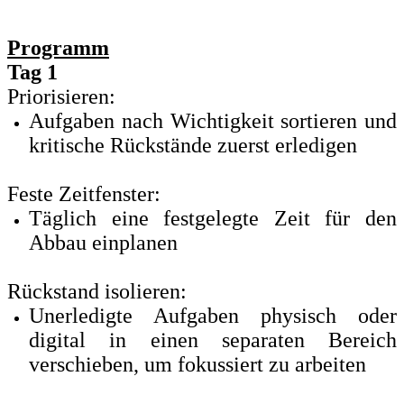
Programm
Tag 1
Priorisieren:
Aufgaben nach Wichtigkeit sortieren und
kritische Rückstände zuerst erledigen
Feste Zeitfenster:
Täglich eine festgelegte Zeit für den
Abbau einplanen
Rückstand isolieren:
Unerledigte Aufgaben physisch oder
digital in einen separaten Bereich
verschieben, um fokussiert zu arbeiten