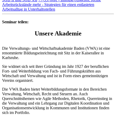
Arbeitsrückstände mehr - Strategien für einen entlasteten
Arbeitsalltag in Unterhaltsstellen
Seminar teilen:
Unsere Akademie
Die Verwaltungs- und Wirtschaftsakademie Baden (VWA) ist eine
renommierte Bildungseinrichtung mit Sitz in der Kaiserallee in
Karlsruhe.
Sie widmet sich seit ihrer Gründung im Jahr 1927 der beruflichen
Fort- und Weiterbildung von Fach- und Führungskräften aus
Wirtschaft und Verwaltung und ist in Form eines gemeinnützigen
Vereins organisiert.
Die VWA Baden bietet Weiterbildungsformate in den Bereichen
Verwaltung, Wirtschaft, Recht und Steuern an. Auch
Querschnittsthemen wie Agile Methoden, Rhetorik, Quereinstieg in
die Verwaltung und ein Lehrgang zur Digitalen Koordination und
Organisationsentwicklung in Kommunen und Institutionen finden
sich im Portfolio.