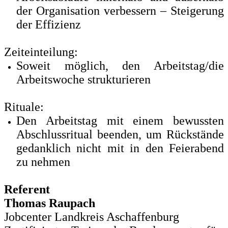
der Organisation verbessern – Steigerung
der Effizienz
Zeiteinteilung:
Soweit möglich, den Arbeitstag/die
Arbeitswoche strukturieren
Rituale:
Den Arbeitstag mit einem bewussten
Abschlussritual beenden, um Rückstände
gedanklich nicht mit in den Feierabend
zu nehmen
Referent
Thomas Raupach
Jobcenter Landkreis Aschaffenburg