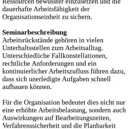
Ressourcen bewusster einzusetzen und die
dauerhafte Arbeitsfähigkeit der
Organisationseinheit zu sichern.
Seminarbeschreibung
Arbeitsrückstände gehören in vielen
Unterhaltsstellen zum Arbeitsalltag.
Unterschiedliche Fallkonstellationen,
rechtliche Anforderungen und ein
kontinuierlicher Arbeitszufluss führen dazu,
dass sich unerledigte Aufgaben schnell
aufbauen können.
Für die Organisation bedeutet dies nicht nur
eine erhöhte Arbeitsbelastung, sondern auch
Auswirkungen auf Bearbeitungszeiten,
Verfahrenssicherheit und die Planbarkeit