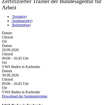
Zertifizierter Trainer der Bundesagentur für
Arbeit
Termin(e)
Seminarort(e)
Referent(en)
Datum
Uhrzeit
Ort
Datum
29.09.2026
Uhrzeit
09:00 - 16:45 Uhr
Ort
VWA Baden in Karlsruhe
Datum
30.09.2026
Uhrzeit
09:00 - 16:45 Uhr
Ort
VWA Baden in Karlsruhe
Download der Seminartermine