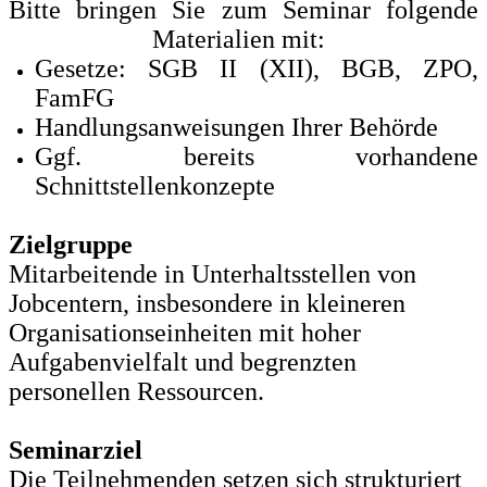
Bitte bringen Sie zum Seminar folgende
Materialien mit:
Gesetze: SGB II (XII), BGB, ZPO,
FamFG
Handlungsanweisungen Ihrer Behörde
Ggf. bereits vorhandene
Schnittstellenkonzepte
Zielgruppe
Mitarbeitende in Unterhaltsstellen von
Jobcentern, insbesondere in kleineren
Organisationseinheiten mit hoher
Aufgabenvielfalt und begrenzten
personellen Ressourcen.
Seminarziel
Die Teilnehmenden setzen sich strukturiert