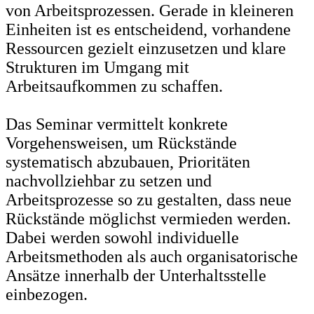
von Arbeitsprozessen. Gerade in kleineren
Einheiten ist es entscheidend, vorhandene
Ressourcen gezielt einzusetzen und klare
Strukturen im Umgang mit
Arbeitsaufkommen zu schaffen.
Das Seminar vermittelt konkrete
Vorgehensweisen, um Rückstände
systematisch abzubauen, Prioritäten
nachvollziehbar zu setzen und
Arbeitsprozesse so zu gestalten, dass neue
Rückstände möglichst vermieden werden.
Dabei werden sowohl individuelle
Arbeitsmethoden als auch organisatorische
Ansätze innerhalb der Unterhaltsstelle
einbezogen.