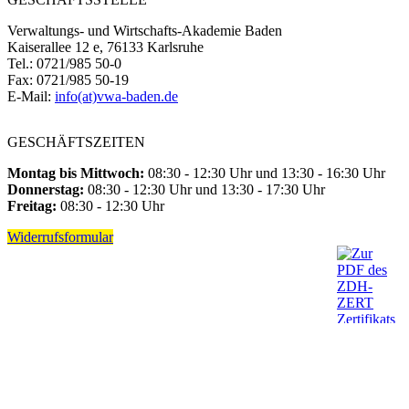
Verwaltungs- und Wirtschafts-Akademie Baden
Kaiserallee 12 e, 76133 Karlsruhe
Tel.: 0721/985 50-0
Fax: 0721/985 50-19
E-Mail:
info(at)vwa-baden.de
GESCHÄFTSZEITEN
Montag bis Mittwoch:
08:30 - 12:30 Uhr und 13:30 - 16:30 Uhr
Donnerstag:
08:30 - 12:30 Uhr und 13:30 - 17:30 Uhr
Freitag:
08:30 - 12:30 Uhr
Widerrufsformular