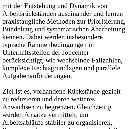
mit der Entstehung und Dynamik von
Arbeitsrückständen auseinander und lernen
praxistaugliche Methoden zur Priorisierung,
Bündelung und systematischen Abarbeitung
kennen. Dabei werden insbesondere
typische Rahmenbedingungen in
Unterhaltsstellen der Jobcenter
berücksichtigt, wie wechselnde Fallzahlen,
komplexe Rechtsgrundlagen und parallele
Aufgabenanforderungen.
Ziel ist es, vorhandene Rückstände gezielt
zu reduzieren und deren weiteres
Anwachsen zu begrenzen. Gleichzeitig
werden Ansätze vermittelt, um
Arbeitsabläufe stabiler zu organisieren,