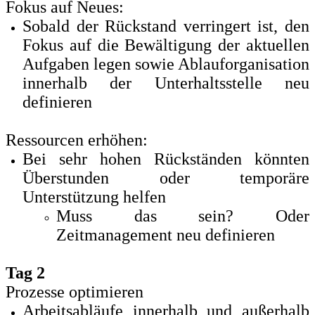
Fokus auf Neues:
Sobald der Rückstand verringert ist, den
Fokus auf die Bewältigung der aktuellen
Aufgaben legen sowie Ablauforganisation
innerhalb der Unterhaltsstelle neu
definieren
Ressourcen erhöhen:
Bei sehr hohen Rückständen könnten
Überstunden oder temporäre
Unterstützung helfen
Muss das sein? Oder
Zeitmanagement neu definieren
Tag 2
Prozesse optimieren
Arbeitsabläufe innerhalb und außerhalb