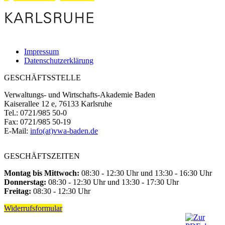
Impressum
Datenschutzerklärung
GESCHÄFTSSTELLE
Verwaltungs- und Wirtschafts-Akademie Baden
Kaiserallee 12 e, 76133 Karlsruhe
Tel.: 0721/985 50-0
Fax: 0721/985 50-19
E-Mail:
info(at)vwa-baden.de
GESCHÄFTSZEITEN
Montag bis Mittwoch:
08:30 - 12:30 Uhr und 13:30 - 16:30 Uhr
Donnerstag:
08:30 - 12:30 Uhr und 13:30 - 17:30 Uhr
Freitag:
08:30 - 12:30 Uhr
Widerrufsformular