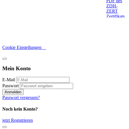
Cookie Einstellungen
Mein Konto
E-Mail
Passwort
Anmelden
Passwort vergessen?
Noch kein Konto?
jetzt Registrieren