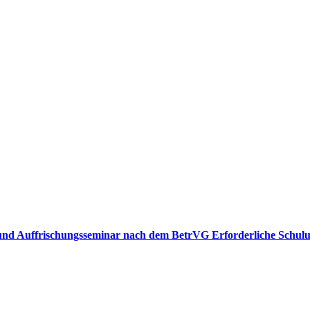
n- und Auffrischungsseminar nach dem BetrVG Erforderliche Sch