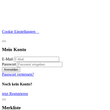
Cookie Einstellungen
Mein Konto
E-Mail
Passwort
Anmelden
Passwort vergessen?
Noch kein Konto?
jetzt Registrieren
Merkliste