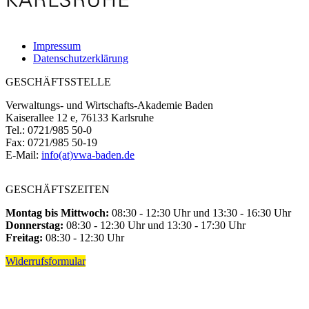
Impressum
Datenschutzerklärung
GESCHÄFTSSTELLE
Verwaltungs- und Wirtschafts-Akademie Baden
Kaiserallee 12 e, 76133 Karlsruhe
Tel.: 0721/985 50-0
Fax: 0721/985 50-19
E-Mail:
info(at)vwa-baden.de
GESCHÄFTSZEITEN
Montag bis Mittwoch:
08:30 - 12:30 Uhr und 13:30 - 16:30 Uhr
Donnerstag:
08:30 - 12:30 Uhr und 13:30 - 17:30 Uhr
Freitag:
08:30 - 12:30 Uhr
Widerrufsformular