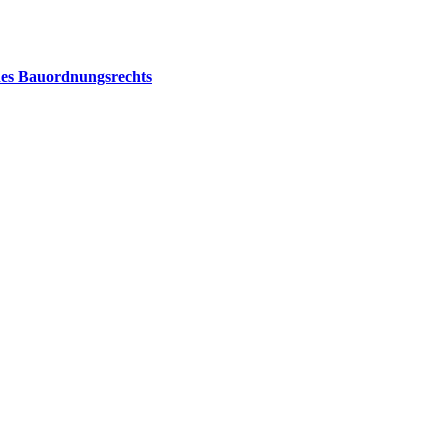
 des Bauordnungsrechts