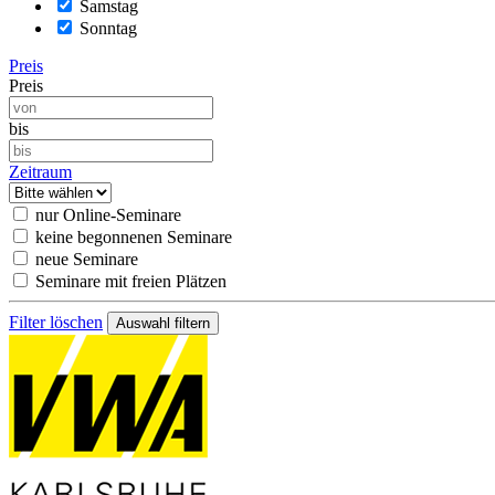
Samstag
Sonntag
Preis
Preis
bis
Zeitraum
nur Online-Seminare
keine begonnenen Seminare
neue Seminare
Seminare mit freien Plätzen
Filter löschen