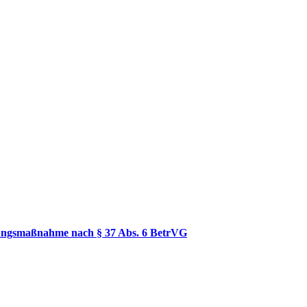
ulungsmaßnahme nach § 37 Abs. 6 BetrVG