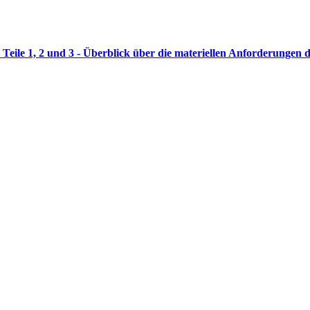
Teile 1, 2 und 3 - Überblick über die materiellen Anforderungen