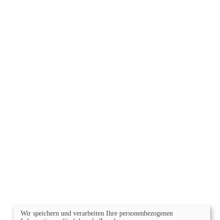
Wir speichern und verarbeiten Ihre personenbezogenen