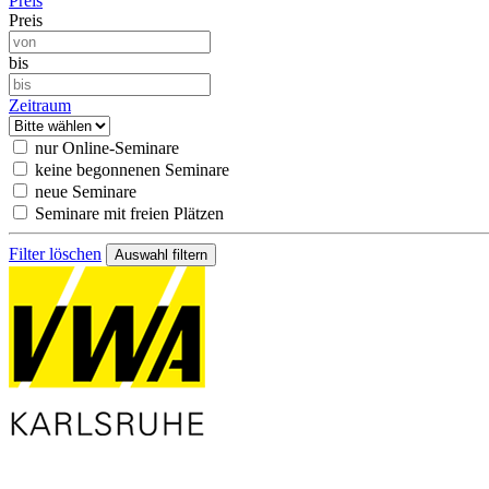
Preis
Preis
bis
Zeitraum
nur Online-Seminare
keine begonnenen Seminare
neue Seminare
Seminare mit freien Plätzen
Filter löschen