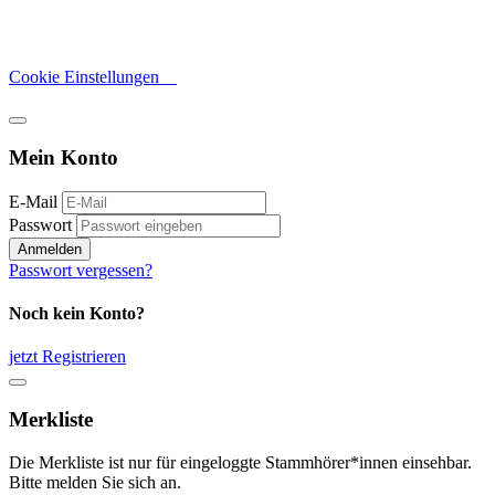
Cookie Einstellungen
Mein Konto
E-Mail
Passwort
Anmelden
Passwort vergessen?
Noch kein Konto?
jetzt Registrieren
Merkliste
Die Merkliste ist nur für eingeloggte Stammhörer*innen einsehbar.
Bitte melden Sie sich an.