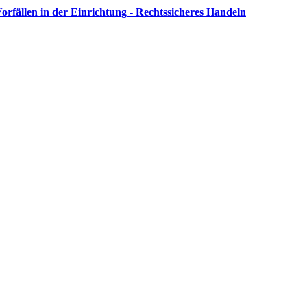
orfällen in der Einrichtung - Rechtssicheres Handeln