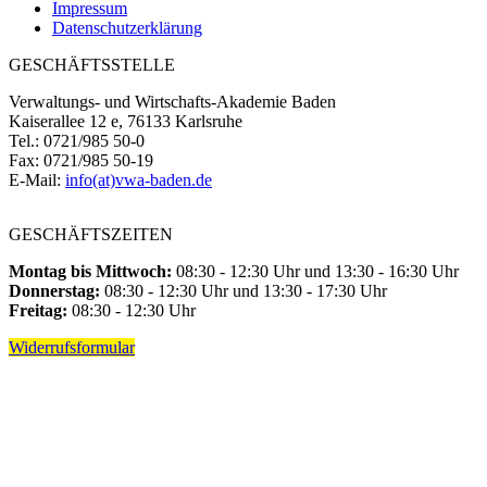
Impressum
Datenschutzerklärung
GESCHÄFTSSTELLE
Verwaltungs- und Wirtschafts-Akademie Baden
Kaiserallee 12 e, 76133 Karlsruhe
Tel.: 0721/985 50-0
Fax: 0721/985 50-19
E-Mail:
info(at)vwa-baden.de
GESCHÄFTSZEITEN
Montag bis Mittwoch:
08:30 - 12:30 Uhr und 13:30 - 16:30 Uhr
Donnerstag:
08:30 - 12:30 Uhr und 13:30 - 17:30 Uhr
Freitag:
08:30 - 12:30 Uhr
Widerrufsformular