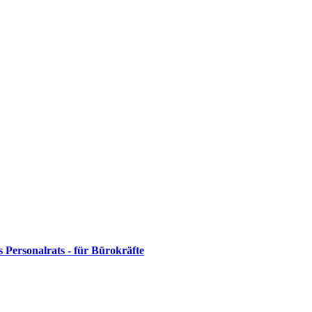
s Personalrats - für Bürokräfte