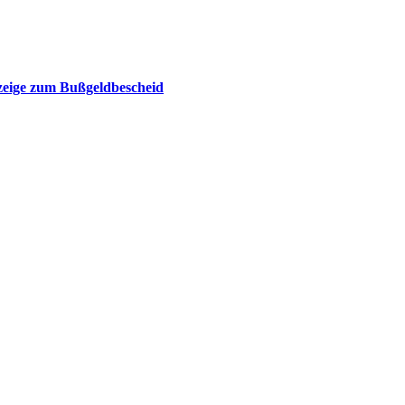
zeige zum Bußgeldbescheid