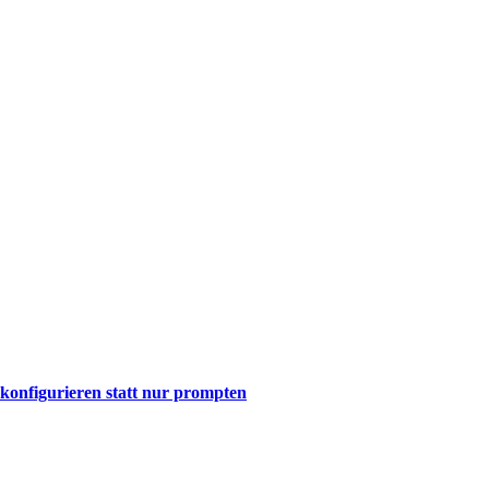
onfigurieren statt nur prompten