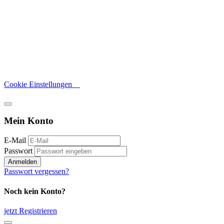
Cookie Einstellungen
Mein Konto
E-Mail
Passwort
Anmelden
Passwort vergessen?
Noch kein Konto?
jetzt Registrieren