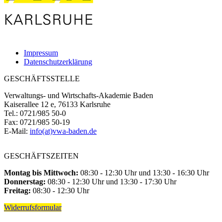
Impressum
Datenschutzerklärung
GESCHÄFTSSTELLE
Verwaltungs- und Wirtschafts-Akademie Baden
Kaiserallee 12 e, 76133 Karlsruhe
Tel.: 0721/985 50-0
Fax: 0721/985 50-19
E-Mail:
info(at)vwa-baden.de
GESCHÄFTSZEITEN
Montag bis Mittwoch:
08:30 - 12:30 Uhr und 13:30 - 16:30 Uhr
Donnerstag:
08:30 - 12:30 Uhr und 13:30 - 17:30 Uhr
Freitag:
08:30 - 12:30 Uhr
Widerrufsformular