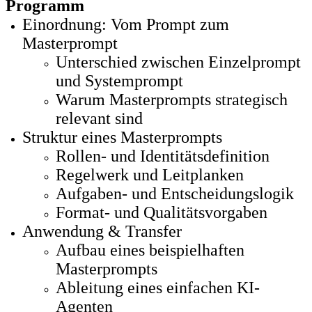
Programm
Einordnung: Vom Prompt zum
Masterprompt
Unterschied zwischen Einzelprompt
und Systemprompt
Warum Masterprompts strategisch
relevant sind
Struktur eines Masterprompts
Rollen- und Identitätsdefinition
Regelwerk und Leitplanken
Aufgaben- und Entscheidungslogik
Format- und Qualitätsvorgaben
Anwendung & Transfer
Aufbau eines beispielhaften
Masterprompts
Ableitung eines einfachen KI-
Agenten