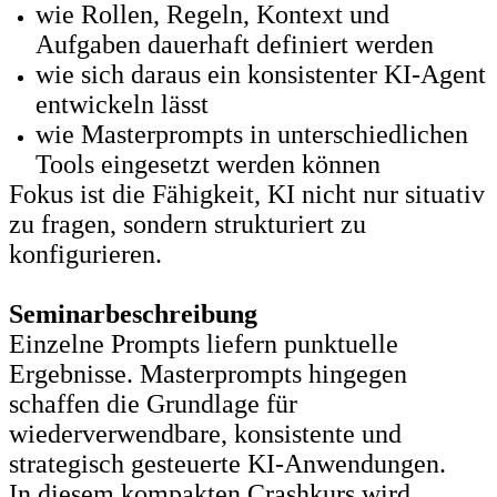
wie Rollen, Regeln, Kontext und
Aufgaben dauerhaft definiert werden
wie sich daraus ein konsistenter KI-Agent
entwickeln lässt
wie Masterprompts in unterschiedlichen
Tools eingesetzt werden können
Fokus ist die Fähigkeit, KI nicht nur situativ
zu fragen, sondern strukturiert zu
konfigurieren.
Seminarbeschreibung
Einzelne Prompts liefern punktuelle
Ergebnisse. Masterprompts hingegen
schaffen die Grundlage für
wiederverwendbare, konsistente und
strategisch gesteuerte KI-Anwendungen.
In diesem kompakten Crashkurs wird