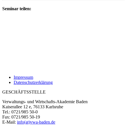
Seminar teilen:
Impressum
Datenschutzerklärung
GESCHÄFTSSTELLE
Verwaltungs- und Wirtschafts-Akademie Baden
Kaiserallee 12 e, 76133 Karlsruhe
Tel.: 0721/985 50-0
Fax: 0721/985 50-19
E-Mail:
info(at)vwa-baden.de