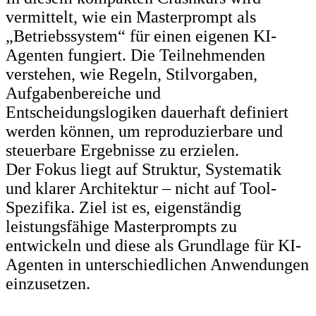
vermittelt, wie ein Masterprompt als
„Betriebssystem“ für einen eigenen KI-
Agenten fungiert. Die Teilnehmenden
verstehen, wie Regeln, Stilvorgaben,
Aufgabenbereiche und
Entscheidungslogiken dauerhaft definiert
werden können, um reproduzierbare und
steuerbare Ergebnisse zu erzielen.
Der Fokus liegt auf Struktur, Systematik
und klarer Architektur – nicht auf Tool-
Spezifika. Ziel ist es, eigenständig
leistungsfähige Masterprompts zu
entwickeln und diese als Grundlage für KI-
Agenten in unterschiedlichen Anwendungen
einzusetzen.