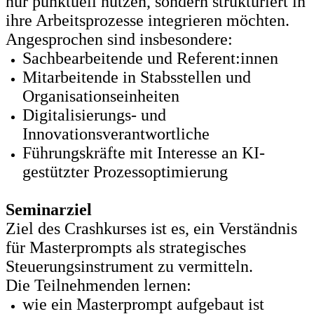
nur punktuell nutzen, sondern strukturiert in
ihre Arbeitsprozesse integrieren möchten.
Angesprochen sind insbesondere:
Sachbearbeitende und Referent:innen
Mitarbeitende in Stabsstellen und
Organisationseinheiten
Digitalisierungs- und
Innovationsverantwortliche
Führungskräfte mit Interesse an KI-
gestützter Prozessoptimierung
Seminarziel
Ziel des Crashkurses ist es, ein Verständnis
für Masterprompts als strategisches
Steuerungsinstrument zu vermitteln.
Die Teilnehmenden lernen:
wie ein Masterprompt aufgebaut ist