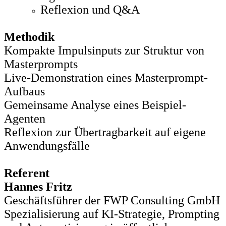
Reflexion und Q&A
Methodik
Kompakte Impulsinputs zur Struktur von
Masterprompts
Live-Demonstration eines Masterprompt-
Aufbaus
Gemeinsame Analyse eines Beispiel-
Agenten
Reflexion zur Übertragbarkeit auf eigene
Anwendungsfälle
Referent
Hannes Fritz
Geschäftsführer der FWP Consulting GmbH
Spezialisierung auf KI-Strategie, Prompting