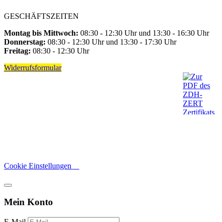
GESCHÄFTSZEITEN
Montag bis Mittwoch:
08:30 - 12:30 Uhr und 13:30 - 16:30 Uhr
Donnerstag:
08:30 - 12:30 Uhr und 13:30 - 17:30 Uhr
Freitag:
08:30 - 12:30 Uhr
Widerrufsformular
Cookie Einstellungen
Mein Konto
E-Mail