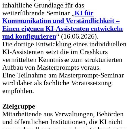
inhaltliche Grundlage für das
weiterführende Seminar „
KI für
Kommunikation und Verständlichkeit –
Einen eigenen KI-Assistenten entwickeln
und konfigurieren
“ (16.06.2026).
Die dortige Entwicklung eines individuellen
KI-Assistenten setzt die im Crashkurs
vermittelten Kenntnisse zum strukturierten
Aufbau von Masterprompts voraus.
Eine Teilnahme am Masterprompt-Seminar
wird daher als fachliche Voraussetzung
empfohlen.
Zielgruppe
Mitarbeitende aus Verwaltungen, Behörden
und öffentlichen Institutionen, die KI nicht