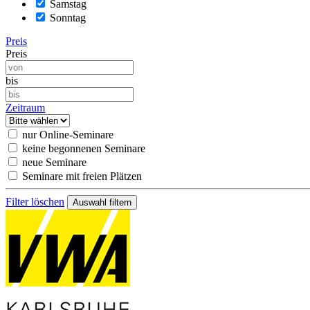
Samstag
Sonntag
Preis
Preis
bis
Zeitraum
nur Online-Seminare
keine begonnenen Seminare
neue Seminare
Seminare mit freien Plätzen
Filter löschen