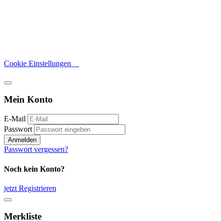
Cookie Einstellungen
Mein Konto
E-Mail
Passwort
Anmelden
Passwort vergessen?
Noch kein Konto?
jetzt Registrieren
Merkliste