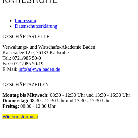
Impressum
Datenschutzerklärung
GESCHÄFTSSTELLE
Verwaltungs- und Wirtschafts-Akademie Baden
Kaiserallee 12 e, 76133 Karlsruhe
Tel.: 0721/985 50-0
Fax: 0721/985 50-19
E-Mail:
info(at)vwa-baden.de
GESCHÄFTSZEITEN
Montag bis Mittwoch:
08:30 - 12:30 Uhr und 13:30 - 16:30 Uhr
Donnerstag:
08:30 - 12:30 Uhr und 13:30 - 17:30 Uhr
Freitag:
08:30 - 12:30 Uhr
Widerrufsformular