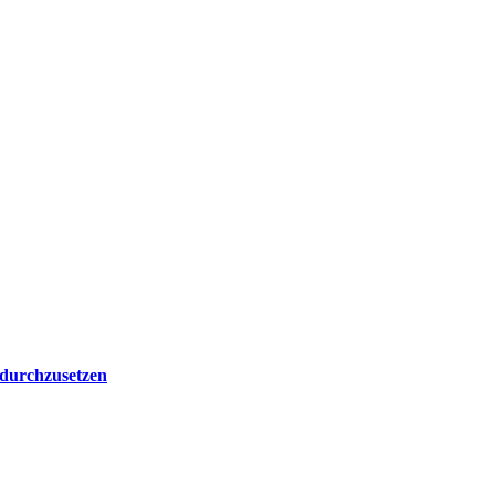
 durchzusetzen