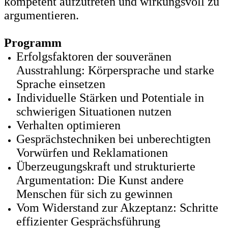
kompetent aufzutreten und wirkungsvoll zu
argumentieren.
Programm
Erfolgsfaktoren der souveränen
Ausstrahlung: Körpersprache und starke
Sprache einsetzen
Individuelle Stärken und Potentiale in
schwierigen Situationen nutzen
Verhalten optimieren
Gesprächstechniken bei unberechtigten
Vorwürfen und Reklamationen
Überzeugungskraft und strukturierte
Argumentation: Die Kunst andere
Menschen für sich zu gewinnen
Vom Widerstand zur Akzeptanz: Schritte
effizienter Gesprächsführung