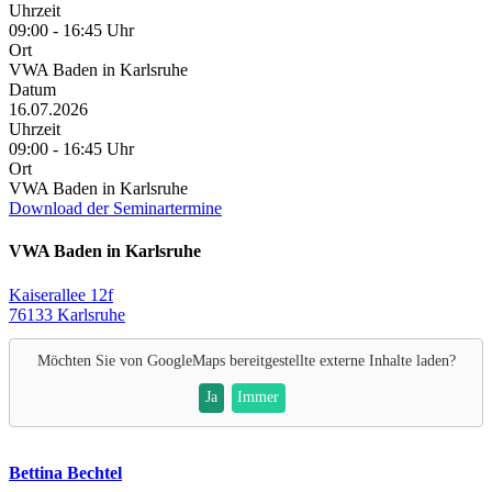
Uhrzeit
09:00 - 16:45 Uhr
Ort
VWA Baden in Karlsruhe
Datum
16.07.2026
Uhrzeit
09:00 - 16:45 Uhr
Ort
VWA Baden in Karlsruhe
Download der Seminartermine
VWA Baden in Karlsruhe
Kaiserallee 12f
76133 Karlsruhe
Möchten Sie von
GoogleMaps
bereitgestellte externe Inhalte laden?
Ja
Immer
Bettina Bechtel