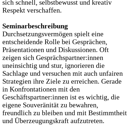
sich schnell, selbstbewusst und kreativ
Respekt verschaffen.
Seminarbeschreibung
Durchsetzungsvermögen spielt eine
entscheidende Rolle bei Gesprächen,
Präsentationen und Diskussionen. Oft
zeigen sich Gesprächspartner:innen
uneinsichtig und stur, ignorieren die
Sachlage und versuchen mit auch unfairen
Strategien ihre Ziele zu erreichen. Gerade
in Konfrontationen mit den
Geschäftspartner:innen ist es wichtig, die
eigene Souveränität zu bewahren,
freundlich zu bleiben und mit Bestimmtheit
und Überzeugungskraft aufzutreten.