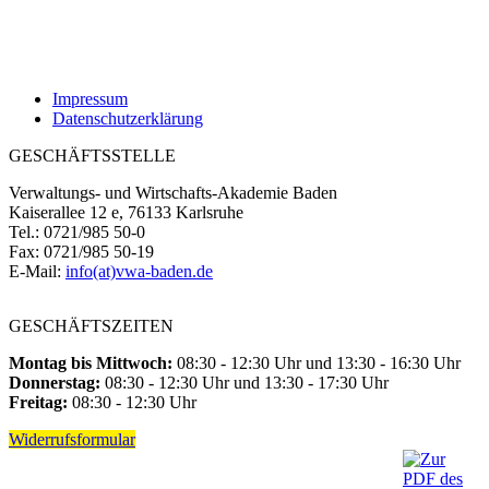
Impressum
Datenschutzerklärung
GESCHÄFTSSTELLE
Verwaltungs- und Wirtschafts-Akademie Baden
Kaiserallee 12 e, 76133 Karlsruhe
Tel.: 0721/985 50-0
Fax: 0721/985 50-19
E-Mail:
info(at)vwa-baden.de
GESCHÄFTSZEITEN
Montag bis Mittwoch:
08:30 - 12:30 Uhr und 13:30 - 16:30 Uhr
Donnerstag:
08:30 - 12:30 Uhr und 13:30 - 17:30 Uhr
Freitag:
08:30 - 12:30 Uhr
Widerrufsformular