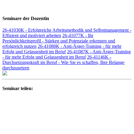
Seminare der Dozentin
26-41030K - Erfolgreiche Arbeitsmethodik und Selbstmanagement -
Effizient und motiviert arbeiten
26-41077K - Ihr
Persönlichkeitsprofil - Stärken und Potenziale erkennen und
erfolgreich nutzen
26-41088K - Anti-Ärger-Training - für mehr
Erfolg und Gelassenheit im Beruf
26-41087K - Anti-Ärger-Training
- für mehr Erfolg und Gelassenheit im Beruf
26-41146K -
Durchsetzungskraft im Beruf - Wie Sie es schaffen, Ihre Belange
durchzusetzen
Seminar teilen: