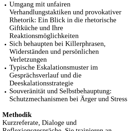
Umgang mit unfairen
Verhandlungstaktiken und provokativer
Rhetorik: Ein Blick in die rhetorische
Giftküche und Ihre
Reaktionsmöglichkeiten
Sich behaupten bei Killerphrasen,
Widerständen und persönlichen
Verletzungen
Typische Eskalationsmuster im
Gesprächsverlauf und die
Deeskalationsstrategie
Souveränität und Selbstbehauptung:
Schutzmechanismen bei Ärger und Stress
Methodik
Kurzreferate, Dialoge und
Reflexionsgespräche. Sie trainieren an