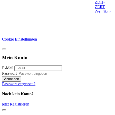
Cookie Einstellungen
Mein Konto
E-Mail
Passwort
Anmelden
Passwort vergessen?
Noch kein Konto?
jetzt Registrieren