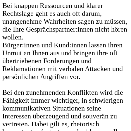
Bei knappen Ressourcen und klarer
Rechtslage geht es auch oft darum,
unangenehme Wahrheiten sagen zu müssen,
die Ihre Gesprächspartner:innen nicht hören
wollen.
Bürger:innen und Kund:innen lassen ihren
Unmut an Ihnen aus und bringen ihre oft
übertriebenen Forderungen und
Reklamationen mit verbalen Attacken und
persönlichen Angriffen vor.
Bei den zunehmenden Konflikten wird die
Fähigkeit immer wichtiger, in schwierigen
kommunikativen Situationen seine
Interessen
überzeugend und souverän zu
vertreten. Dabei gilt es, rhetorisch