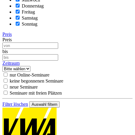
Donnerstag
Freitag
Samstag
Sonntag
Preis
Preis
bis
Zeitraum
nur Online-Seminare
keine begonnenen Seminare
neue Seminare
Seminare mit freien Plätzen
Filter löschen