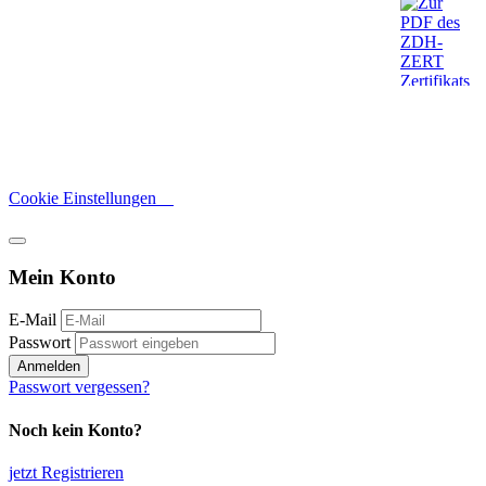
Cookie Einstellungen
Mein Konto
E-Mail
Passwort
Anmelden
Passwort vergessen?
Noch kein Konto?
jetzt Registrieren