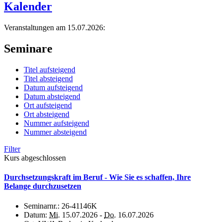
Kalender
Veranstaltungen am 15.07.2026:
Seminare
Titel aufsteigend
Titel absteigend
Datum aufsteigend
Datum absteigend
Ort aufsteigend
Ort absteigend
Nummer aufsteigend
Nummer absteigend
Filter
Kurs abgeschlossen
Durchsetzungskraft im Beruf - Wie Sie es schaffen, Ihre
Belange durchzusetzen
Seminarnr.:
26-41146K
Datum:
Mi.
15.07.2026 -
Do.
16.07.2026