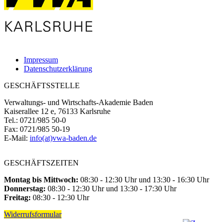
Impressum
Datenschutzerklärung
GESCHÄFTSSTELLE
Verwaltungs- und Wirtschafts-Akademie Baden
Kaiserallee 12 e, 76133 Karlsruhe
Tel.: 0721/985 50-0
Fax: 0721/985 50-19
E-Mail:
info(at)vwa-baden.de
GESCHÄFTSZEITEN
Montag bis Mittwoch:
08:30 - 12:30 Uhr und 13:30 - 16:30 Uhr
Donnerstag:
08:30 - 12:30 Uhr und 13:30 - 17:30 Uhr
Freitag:
08:30 - 12:30 Uhr
Widerrufsformular