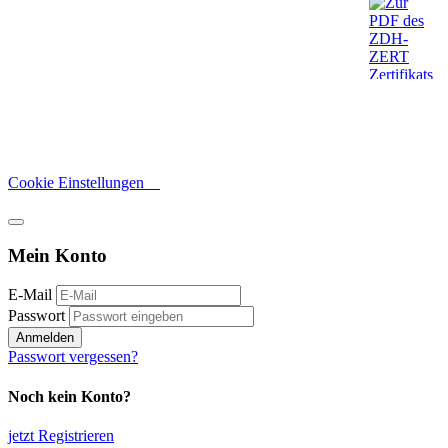
Cookie Einstellungen
Mein Konto
E-Mail
Passwort
Anmelden
Passwort vergessen?
Noch kein Konto?
jetzt Registrieren