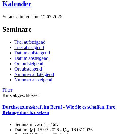
Kalender
Veranstaltungen am 15.07.2026:
Seminare
Titel aufsteigend
Titel absteigend
Datum aufsteigend
Datum absteigend
Ort aufsteigend
Ort absteigend
Nummer aufsteigend
Nummer absteigend
Filter
Kurs abgeschlossen
Durchsetzungskraft im Beruf - Wie Sie es schaffen, Ihre
Belange durchzusetzen
Seminarnr.:
26-41146K
Datum:
Mi.
15.07.2026 -
Do.
16.07.2026