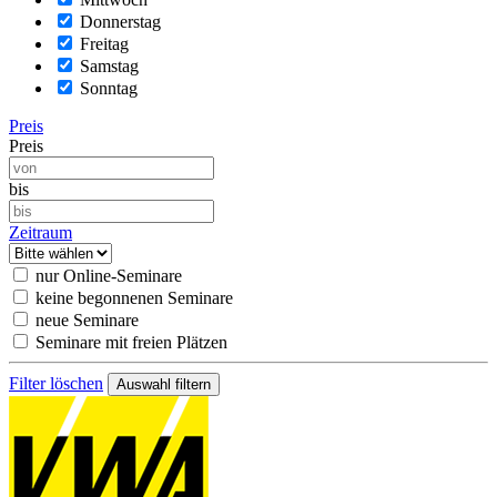
Donnerstag
Freitag
Samstag
Sonntag
Preis
Preis
bis
Zeitraum
nur Online-Seminare
keine begonnenen Seminare
neue Seminare
Seminare mit freien Plätzen
Filter löschen