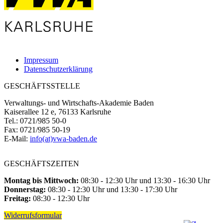
Impressum
Datenschutzerklärung
GESCHÄFTSSTELLE
Verwaltungs- und Wirtschafts-Akademie Baden
Kaiserallee 12 e, 76133 Karlsruhe
Tel.: 0721/985 50-0
Fax: 0721/985 50-19
E-Mail:
info(at)vwa-baden.de
GESCHÄFTSZEITEN
Montag bis Mittwoch:
08:30 - 12:30 Uhr und 13:30 - 16:30 Uhr
Donnerstag:
08:30 - 12:30 Uhr und 13:30 - 17:30 Uhr
Freitag:
08:30 - 12:30 Uhr
Widerrufsformular