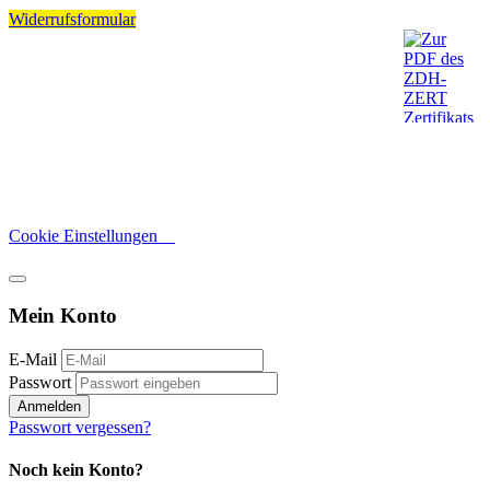
Widerrufsformular
Cookie Einstellungen
Mein Konto
E-Mail
Passwort
Anmelden
Passwort vergessen?
Noch kein Konto?