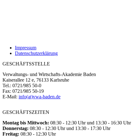
Impressum
Datenschutzerklärung
GESCHÄFTSSTELLE
Verwaltungs- und Wirtschafts-Akademie Baden
Kaiserallee 12 e, 76133 Karlsruhe
Tel.: 0721/985 50-0
Fax: 0721/985 50-19
E-Mail:
info(at)vwa-baden.de
GESCHÄFTSZEITEN
Montag bis Mittwoch:
08:30 - 12:30 Uhr und 13:30 - 16:30 Uhr
Donnerstag:
08:30 - 12:30 Uhr und 13:30 - 17:30 Uhr
Freitag:
08:30 - 12:30 Uhr