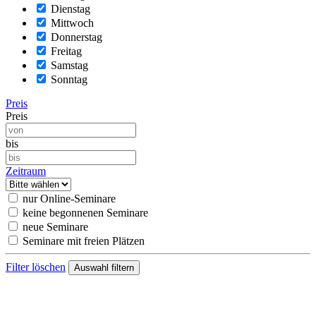
Dienstag
Mittwoch
Donnerstag
Freitag
Samstag
Sonntag
Preis
Preis
bis
Zeitraum
nur Online-Seminare
keine begonnenen Seminare
neue Seminare
Seminare mit freien Plätzen
Filter löschen