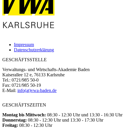
Impressum
Datenschutzerklärung
GESCHÄFTSSTELLE
Verwaltungs- und Wirtschafts-Akademie Baden
Kaiserallee 12 e, 76133 Karlsruhe
Tel.: 0721/985 50-0
Fax: 0721/985 50-19
E-Mail:
info(at)vwa-baden.de
GESCHÄFTSZEITEN
Montag bis Mittwoch:
08:30 - 12:30 Uhr und 13:30 - 16:30 Uhr
Donnerstag:
08:30 - 12:30 Uhr und 13:30 - 17:30 Uhr
Freitag:
08:30 - 12:30 Uhr