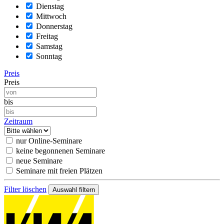
Dienstag
Mittwoch
Donnerstag
Freitag
Samstag
Sonntag
Preis
Preis
bis
Zeitraum
nur Online-Seminare
keine begonnenen Seminare
neue Seminare
Seminare mit freien Plätzen
Filter löschen