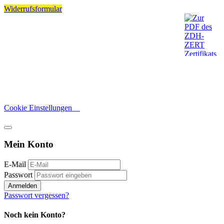
Widerrufsformular
Cookie Einstellungen
Mein Konto
E-Mail
Passwort
Anmelden
Passwort vergessen?
Noch kein Konto?