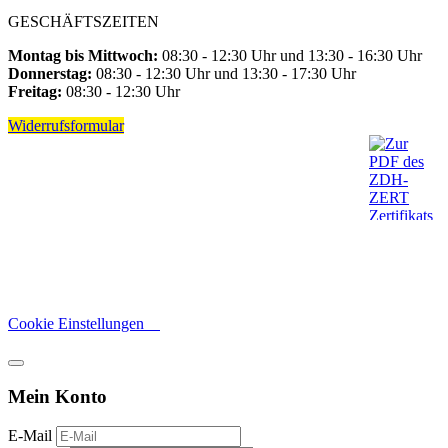
GESCHÄFTSZEITEN
Montag bis Mittwoch:
08:30 - 12:30 Uhr und 13:30 - 16:30 Uhr
Donnerstag:
08:30 - 12:30 Uhr und 13:30 - 17:30 Uhr
Freitag:
08:30 - 12:30 Uhr
Widerrufsformular
Cookie Einstellungen
Mein Konto
E-Mail