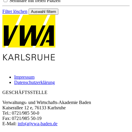
Seminare mit freien Plätzen
Filter löschen
Impressum
Datenschutzerklärung
GESCHÄFTSSTELLE
Verwaltungs- und Wirtschafts-Akademie Baden
Kaiserallee 12 e, 76133 Karlsruhe
Tel.: 0721/985 50-0
Fax: 0721/985 50-19
E-Mail:
info(at)vwa-baden.de