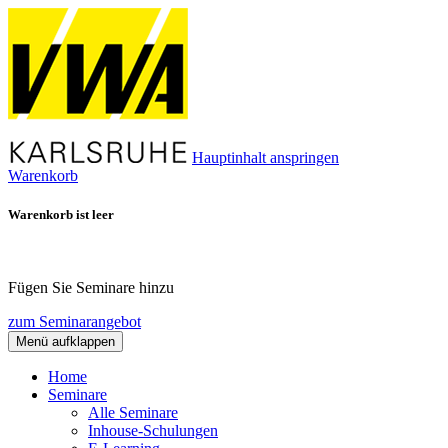
Hauptinhalt anspringen
Warenkorb
Warenkorb ist leer
Fügen Sie Seminare hinzu
zum Seminarangebot
Menü aufklappen
Home
Seminare
Alle Seminare
Inhouse-Schulungen