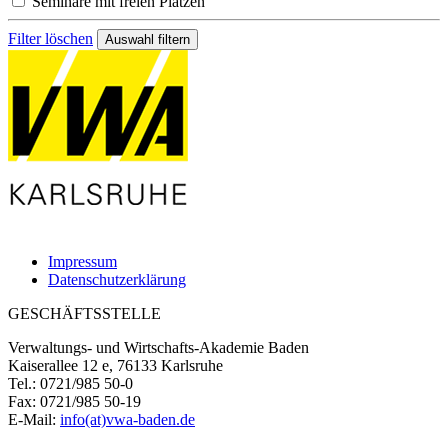
Seminare mit freien Plätzen
Filter löschen
Impressum
Datenschutzerklärung
GESCHÄFTSSTELLE
Verwaltungs- und Wirtschafts-Akademie Baden
Kaiserallee 12 e, 76133 Karlsruhe
Tel.: 0721/985 50-0
Fax: 0721/985 50-19
E-Mail:
info(at)vwa-baden.de