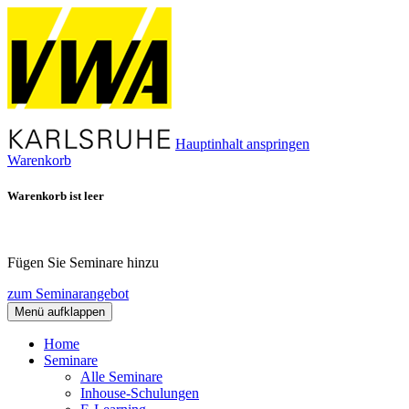
Hauptinhalt anspringen
Warenkorb
Warenkorb ist leer
Fügen Sie Seminare hinzu
zum Seminarangebot
Menü aufklappen
Home
Seminare
Alle Seminare
Inhouse-Schulungen