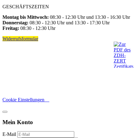
GESCHÄFTSZEITEN
Montag bis Mittwoch:
08:30 - 12:30 Uhr und 13:30 - 16:30 Uhr
Donnerstag:
08:30 - 12:30 Uhr und 13:30 - 17:30 Uhr
Freitag:
08:30 - 12:30 Uhr
Widerrufsformular
Cookie Einstellungen
Mein Konto
E-Mail