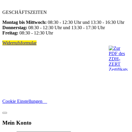
GESCHÄFTSZEITEN
Montag bis Mittwoch:
08:30 - 12:30 Uhr und 13:30 - 16:30 Uhr
Donnerstag:
08:30 - 12:30 Uhr und 13:30 - 17:30 Uhr
Freitag:
08:30 - 12:30 Uhr
Widerrufsformular
Cookie Einstellungen
Mein Konto