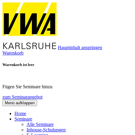
Hauptinhalt anspringen
Warenkorb
Warenkorb ist leer
Fügen Sie Seminare hinzu
zum Seminarangebot
Menü aufklappen
Home
Seminare
Alle Seminare
Inhouse-Schulungen