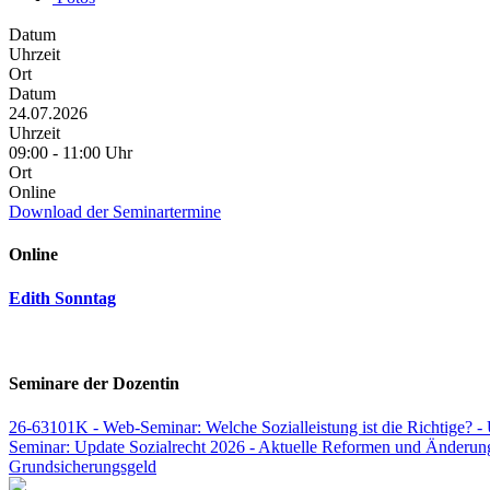
Datum
Uhrzeit
Ort
Datum
24.07.2026
Uhrzeit
09:00 - 11:00 Uhr
Ort
Online
Download der Seminartermine
Online
Edith Sonntag
Seminare der Dozentin
26-63101K - Web-Seminar: Welche Sozialleistung ist die Richtige? - 
Seminar: Update Sozialrecht 2026 - Aktuelle Reformen und Änderun
Grundsicherungsgeld