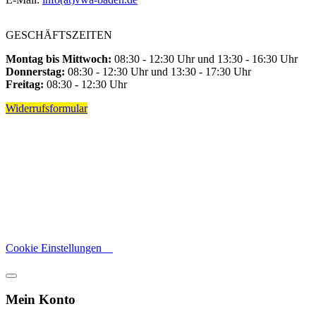
GESCHÄFTSZEITEN
Montag bis Mittwoch:
08:30 - 12:30 Uhr und 13:30 - 16:30 Uhr
Donnerstag:
08:30 - 12:30 Uhr und 13:30 - 17:30 Uhr
Freitag:
08:30 - 12:30 Uhr
Widerrufsformular
Cookie Einstellungen
Mein Konto