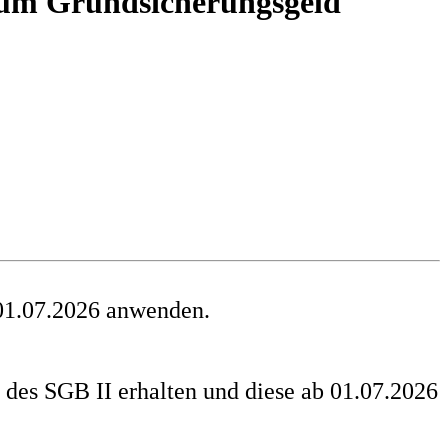
zum Grundsicherungsgeld
 01.07.2026 anwenden.
des SGB II erhalten und diese ab 01.07.2026