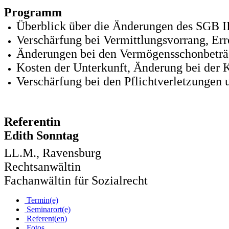
Programm
Überblick über die Änderungen des SGB I
Verschärfung bei Vermittlungsvorrang, Er
Änderungen bei den Vermögensschonbetr
Kosten der Unterkunft, Änderung bei der 
Verschärfung bei den Pflichtverletzungen 
Referentin
Edith Sonntag
LL.M., Ravensburg
Rechtsanwältin
Fachanwältin für Sozialrecht
Termin(e)
Seminarort(e)
Referent(en)
Fotos