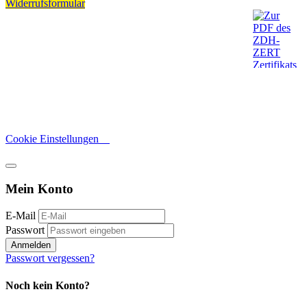
Widerrufsformular
Cookie Einstellungen
Mein Konto
E-Mail
Passwort
Anmelden
Passwort vergessen?
Noch kein Konto?