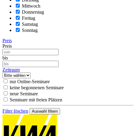
Mittwoch
Donnerstag
Freitag
Samstag
Sonntag
Preis
Preis
bis
Zeitraum
nur Online-Seminare
keine begonnenen Seminare
neue Seminare
Seminare mit freien Plätzen
Filter löschen