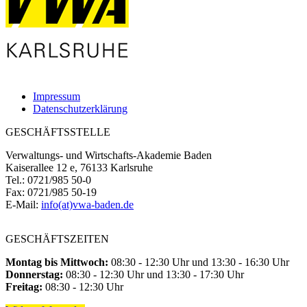
Impressum
Datenschutzerklärung
GESCHÄFTSSTELLE
Verwaltungs- und Wirtschafts-Akademie Baden
Kaiserallee 12 e, 76133 Karlsruhe
Tel.: 0721/985 50-0
Fax: 0721/985 50-19
E-Mail:
info(at)vwa-baden.de
GESCHÄFTSZEITEN
Montag bis Mittwoch:
08:30 - 12:30 Uhr und 13:30 - 16:30 Uhr
Donnerstag:
08:30 - 12:30 Uhr und 13:30 - 17:30 Uhr
Freitag:
08:30 - 12:30 Uhr