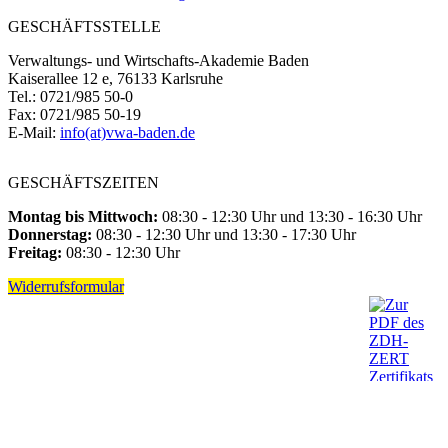
GESCHÄFTSSTELLE
Verwaltungs- und Wirtschafts-Akademie Baden
Kaiserallee 12 e, 76133 Karlsruhe
Tel.: 0721/985 50-0
Fax: 0721/985 50-19
E-Mail:
info(at)vwa-baden.de
GESCHÄFTSZEITEN
Montag bis Mittwoch:
08:30 - 12:30 Uhr und 13:30 - 16:30 Uhr
Donnerstag:
08:30 - 12:30 Uhr und 13:30 - 17:30 Uhr
Freitag:
08:30 - 12:30 Uhr
Widerrufsformular