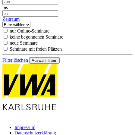
bis
Zeitraum
nur Online-Seminare
keine begonnenen Seminare
neue Seminare
Seminare mit freien Plätzen
Filter löschen
Impressum
Datenschutzerklärung