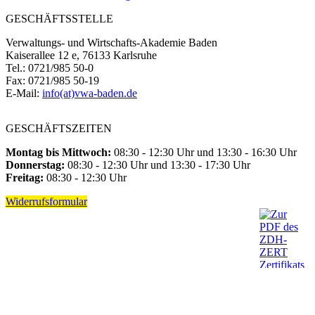
GESCHÄFTSSTELLE
Verwaltungs- und Wirtschafts-Akademie Baden
Kaiserallee 12 e, 76133 Karlsruhe
Tel.: 0721/985 50-0
Fax: 0721/985 50-19
E-Mail:
info(at)vwa-baden.de
GESCHÄFTSZEITEN
Montag bis Mittwoch:
08:30 - 12:30 Uhr und 13:30 - 16:30 Uhr
Donnerstag:
08:30 - 12:30 Uhr und 13:30 - 17:30 Uhr
Freitag:
08:30 - 12:30 Uhr
Widerrufsformular