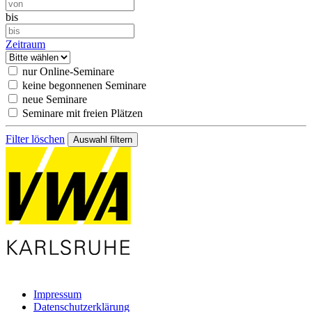
bis
Zeitraum
nur Online-Seminare
keine begonnenen Seminare
neue Seminare
Seminare mit freien Plätzen
Filter löschen
Impressum
Datenschutzerklärung