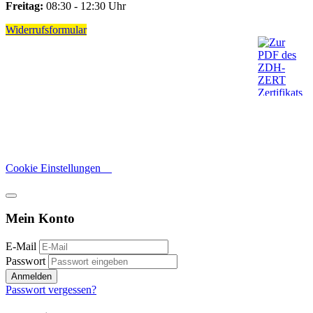
Freitag:
08:30 - 12:30 Uhr
Widerrufsformular
Cookie Einstellungen
Mein Konto
E-Mail
Passwort
Anmelden
Passwort vergessen?