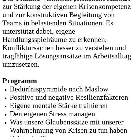
zur Stärkung der eigenen Krisenkompetenz
und zur konstruktiven Begleitung von
Teams in belastenden Situationen. Es
unterstützt dabei, eigene
Handlungsspielräume zu erkennen,
Konfliktursachen besser zu verstehen und
tragfähige Lösungsansätze im Arbeitsalltag
umzusetzen.
Programm
Bedürfnispyramide nach Maslow
Positive und negative Resilienzfaktoren
Eigene mentale Stärke trainieren
Den eigenen Stress managen
Was unsere Glaubenssätze mit unserer
Wahrnehmung von Krisen zu tun haben