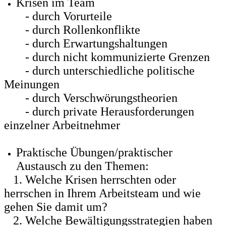
Krisen im Team
- durch Vorurteile
- durch Rollenkonflikte
- durch Erwartungshaltungen
- durch nicht kommunizierte Grenzen
- durch unterschiedliche politische
Meinungen
- durch Verschwörungstheorien
- durch private Herausforderungen
einzelner Arbeitnehmer
Praktische Übungen/praktischer
Austausch zu den Themen:
1. Welche Krisen herrschten oder
herrschen in Ihrem Arbeitsteam und wie
gehen Sie damit um?
2. Welche Bewältigungsstrategien haben