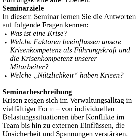
Seminarziele
In diesem Seminar lernen Sie die Antworten
auf folgende Fragen kennen:
Was ist eine Krise?
Welche Faktoren beeinflussen unsere
Krisenkompetenz als Führungskraft und
die Krisenkompetenz unserer
Mitarbeiter?
Welche „Nützlichkeit“ haben Krisen?
Seminarbeschreibung
Krisen zeigen sich im Verwaltungsalltag in
vielfältiger Form – von individuellen
Belastungssituationen über Konflikte im
Team bis hin zu externen Einflüssen, die
Unsicherheit und Spannungen verstärken.