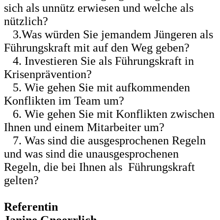
sich als unnütz erwiesen und welche als
nützlich?
3.Was würden Sie jemandem Jüngeren als
Führungskraft mit auf den Weg geben?
4. Investieren Sie als Führungskraft in
Krisenprävention?
5. Wie gehen Sie mit aufkommenden
Konflikten im Team um?
6. Wie gehen Sie mit Konflikten zwischen
Ihnen und einem Mitarbeiter um?
7. Was sind die ausgesprochenen Regeln
und was sind die unausgesprochenen
Regeln, die bei Ihnen als Führungskraft
gelten?
Referentin