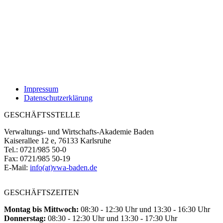
Impressum
Datenschutzerklärung
GESCHÄFTSSTELLE
Verwaltungs- und Wirtschafts-Akademie Baden
Kaiserallee 12 e, 76133 Karlsruhe
Tel.: 0721/985 50-0
Fax: 0721/985 50-19
E-Mail:
info(at)vwa-baden.de
GESCHÄFTSZEITEN
Montag bis Mittwoch:
08:30 - 12:30 Uhr und 13:30 - 16:30 Uhr
Donnerstag:
08:30 - 12:30 Uhr und 13:30 - 17:30 Uhr