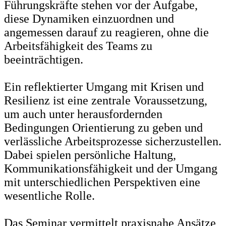
Führungskräfte stehen vor der Aufgabe,
diese Dynamiken einzuordnen und
angemessen darauf zu reagieren, ohne die
Arbeitsfähigkeit des Teams zu
beeinträchtigen.
Ein reflektierter Umgang mit Krisen und
Resilienz ist eine zentrale Voraussetzung,
um auch unter herausfordernden
Bedingungen Orientierung zu geben und
verlässliche Arbeitsprozesse sicherzustellen.
Dabei spielen persönliche Haltung,
Kommunikationsfähigkeit und der Umgang
mit unterschiedlichen Perspektiven eine
wesentliche Rolle.
Das Seminar vermittelt praxisnahe Ansätze